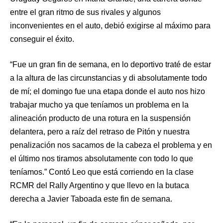
entre el gran ritmo de sus rivales y algunos
inconvenientes en el auto, debió exigirse al máximo para
conseguir el éxito.
“Fue un gran fin de semana, en lo deportivo traté de estar
a la altura de las circunstancias y di absolutamente todo
de mí; el domingo fue una etapa donde el auto nos hizo
trabajar mucho ya que teníamos un problema en la
alineación producto de una rotura en la suspensión
delantera, pero a raíz del retraso de Pitón y nuestra
penalización nos sacamos de la cabeza el problema y en
el último nos tiramos absolutamente con todo lo que
teníamos.” Contó Leo que está corriendo en la clase
RCMR del Rally Argentino y que llevo en la butaca
derecha a Javier Taboada este fin de semana.