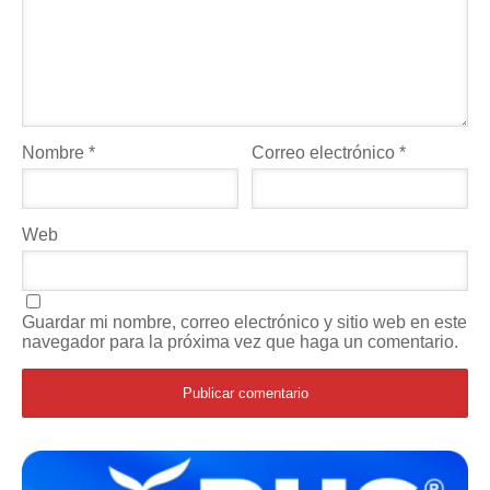
Nombre
*
Correo electrónico
*
Web
Guardar mi nombre, correo electrónico y sitio web en este
navegador para la próxima vez que haga un comentario.