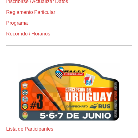
Inscribirse / Actualizar Datos
Reglamento Particular
Programa
Recorrido / Horarios
Lista de Participantes