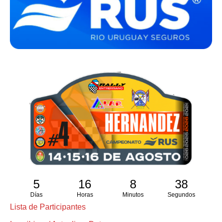
5
16
8
37
Días
Horas
Minutos
Segundos
Lista de Participantes