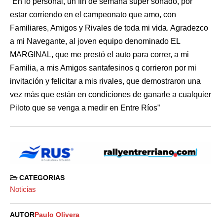
“En lo personal, un fin de semana súper soñado, por
estar corriendo en el campeonato que amo, con
Familiares, Amigos y Rivales de toda mi vida. Agradezco
a mi Navegante, al joven equipo denominado EL
MARGINAL, que me prestó el auto para correr, a mi
Familia, a mis Amigos santafesinos q corrieron por mi
invitación y felicitar a mis rivales, que demostraron una
vez más que están en condiciones de ganarle a cualquier
Piloto que se venga a medir en Entre Ríos”
CATEGORIAS
Noticias
AUTOR
Paulo Olivera