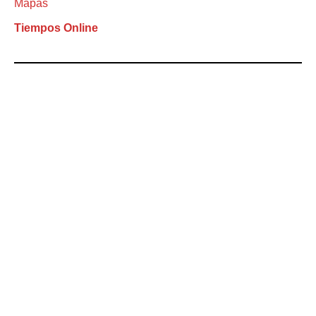
Mapas
Tiempos Online