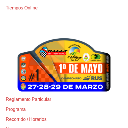
Tiempos Online
Reglamento Particular
Programa
Recorrido / Horarios