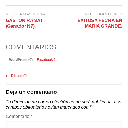
NOTICIA MÁS NUEVA
NOTICIA ANTERIOR
GASTON RAMAT
EXITOSA FECHA EN
(Ganador N7).
MARIA GRANDE.
COMENTARIOS
WordPress (0)
Facebook (
)
Disqus (
)
Deja un comentario
Tu dirección de correo electrónico no será publicada.
Los
campos obligatorios están marcados con
*
Comentario
*