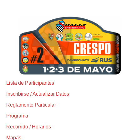
Lista de Participantes
Inscribirse / Actualizar Datos
Reglamento Particular
Programa
Recorrido / Horarios
Mapas