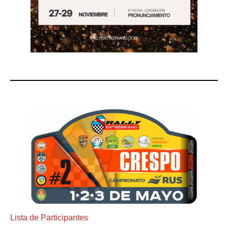
Lista de Participantes