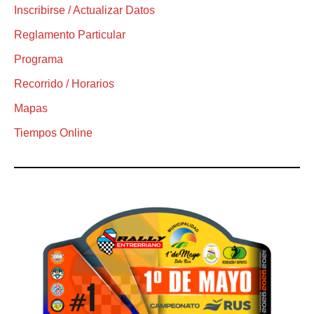
Inscribirse / Actualizar Datos
Reglamento Particular
Programa
Recorrido / Horarios
Mapas
Tiempos Online