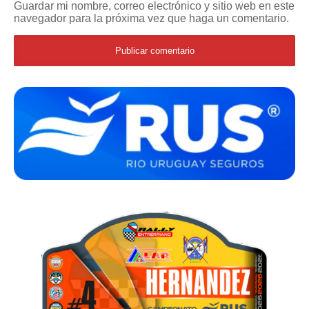
Guardar mi nombre, correo electrónico y sitio web en este
navegador para la próxima vez que haga un comentario.