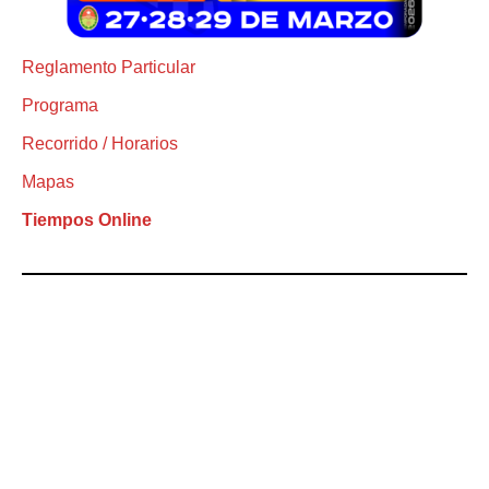
Reglamento Particular
Programa
Recorrido / Horarios
Mapas
Tiempos Online