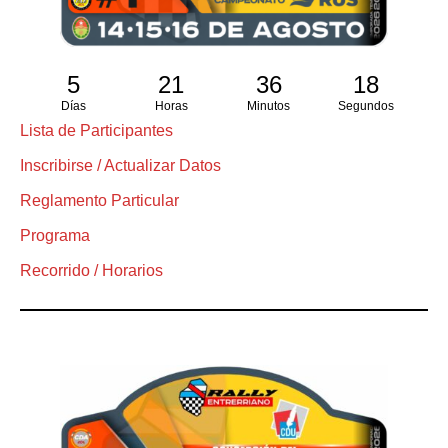
5
21
36
18
Días
Horas
Minutos
Segundos
Lista de Participantes
Inscribirse / Actualizar Datos
Reglamento Particular
Programa
Recorrido / Horarios