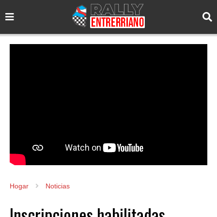
Hogar
Noticias
Inscripciones habilitadas