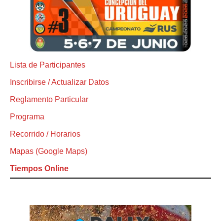
Lista de Participantes
Inscribirse / Actualizar Datos
Reglamento Particular
Programa
Recorrido / Horarios
Mapas (Google Maps)
Tiempos Online