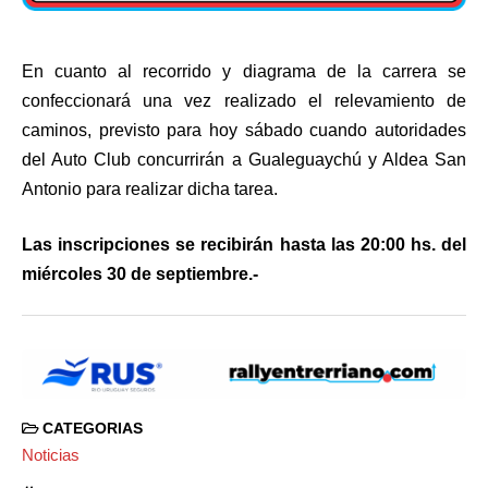
En cuanto al recorrido y diagrama de la carrera se
confeccionará una vez realizado el relevamiento de
caminos, previsto para hoy sábado cuando autoridades
del Auto Club concurrirán a Gualeguaychú y Aldea San
Antonio para realizar dicha tarea.
Las inscripciones se recibirán hasta las 20:00 hs. del
miércoles 30 de septiembre.-
CATEGORIAS
Noticias