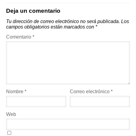
Deja un comentario
Tu dirección de correo electrónico no será publicada.
Los
campos obligatorios están marcados con
*
Comentario
*
Nombre
*
Correo electrónico
*
Web