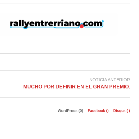
NOTICIA ANTERIOR
MUCHO POR DEFINIR EN EL GRAN PREMIO.
WordPress (0)
Facebook (
)
Disqus (
)