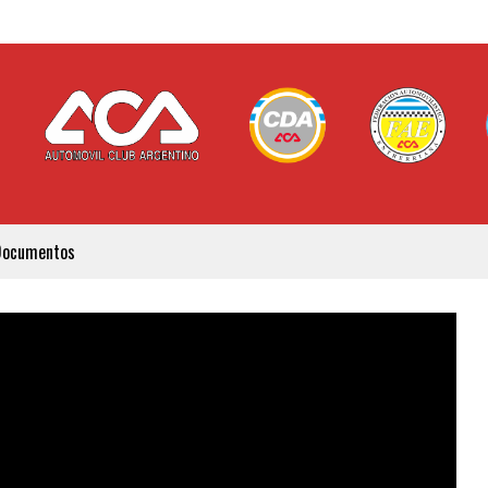
Documentos