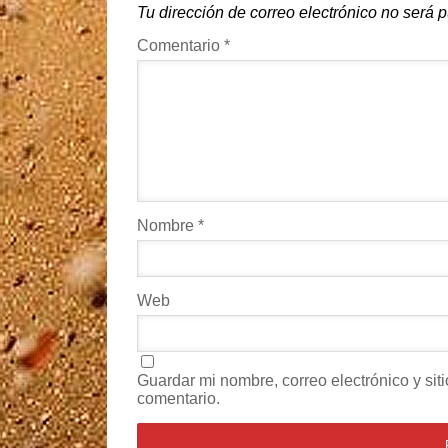
Tu dirección de correo electrónico no será 
Comentario
*
Nombre
*
Web
Guardar mi nombre, correo electrónico y si
comentario.