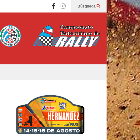
Búsqueda