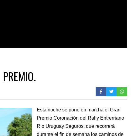
 PREMIO.
Esta noche se pone en marcha el Gran
Premio Coronación del Rally Entrerriano
Rio Uruguay Seguros, que recorrerá
durante el fin de semana los caminos de