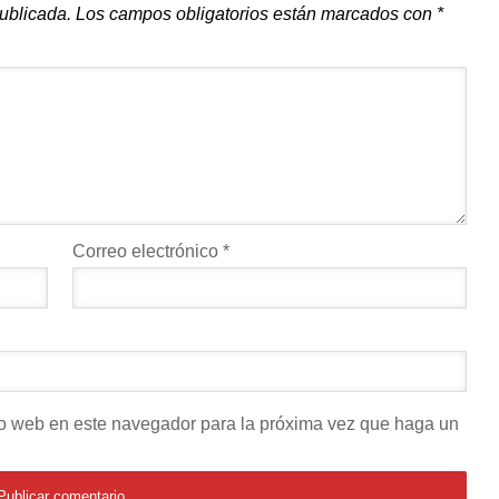
publicada.
Los campos obligatorios están marcados con
*
Correo electrónico
*
tio web en este navegador para la próxima vez que haga un