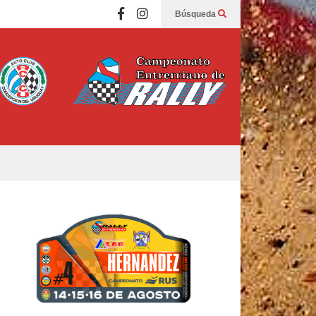
Búsqueda