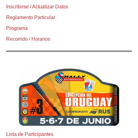
Inscribirse / Actualizar Datos
Reglamento Particular
Programa
Recorrido / Horarios
Lista de Participantes