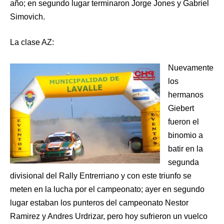
año; en segundo lugar terminaron Jorge Jones y Gabriel
Simovich.
La clase AZ:
Nuevamente
los
hermanos
Giebert
fueron el
binomio a
batir en la
segunda
divisional del Rally Entrerriano y con este triunfo se
meten en la lucha por el campeonato; ayer en segundo
lugar estaban los punteros del campeonato Nestor
Ramirez y Andres Urdrizar, pero hoy sufrieron un vuelco