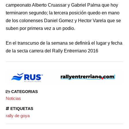
campeonato Alberto Cruassar y Gabriel Palma que hoy
terminaron segundo; la tercera posición quedo en mano
de los colonenses Daniel Gomez y Hector Varela que se
suben por primera vez a un podio.
En el transcurso de la semana se definirá el lugar y fecha
de la secta carrera del Rally Entrerriano 2016
CATEGORIAS
Noticias
ETIQUETAS
rally de goya