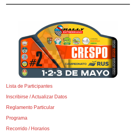
Lista de Participantes
Inscribirse / Actualizar Datos
Reglamento Particular
Programa
Recorrido / Horarios