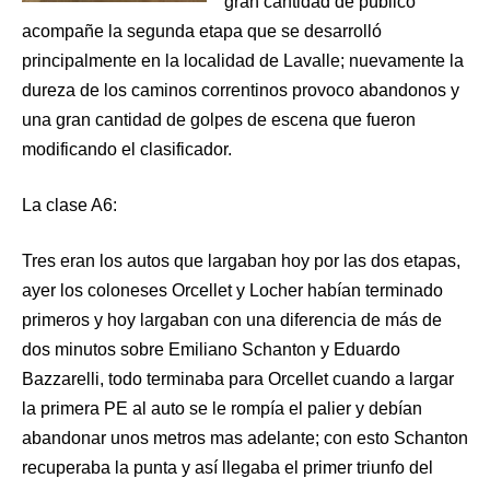
gran cantidad de público
acompañe la segunda etapa que se desarrolló
principalmente en la localidad de Lavalle; nuevamente la
dureza de los caminos correntinos provoco abandonos y
una gran cantidad de golpes de escena que fueron
modificando el clasificador.
La clase A6:
Tres eran los autos que largaban hoy por las dos etapas,
ayer los coloneses Orcellet y Locher habían terminado
primeros y hoy largaban con una diferencia de más de
dos minutos sobre Emiliano Schanton y Eduardo
Bazzarelli, todo terminaba para Orcellet cuando a largar
la primera PE al auto se le rompía el palier y debían
abandonar unos metros mas adelante; con esto Schanton
recuperaba la punta y así llegaba el primer triunfo del