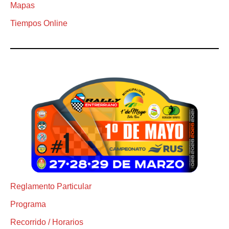
Mapas
Tiempos Online
Reglamento Particular
Programa
Recorrido / Horarios