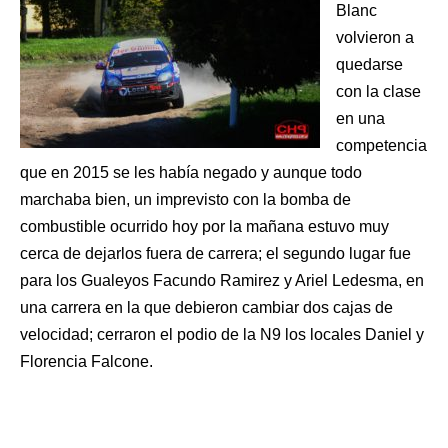
Blanc
volvieron a
quedarse
con la clase
en una
competencia
que en 2015 se les había negado y aunque todo
marchaba bien, un imprevisto con la bomba de
combustible ocurrido hoy por la mañana estuvo muy
cerca de dejarlos fuera de carrera; el segundo lugar fue
para los Gualeyos Facundo Ramirez y Ariel Ledesma, en
una carrera en la que debieron cambiar dos cajas de
velocidad; cerraron el podio de la N9 los locales Daniel y
Florencia Falcone.