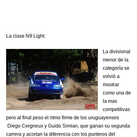
La clase N9 Light:
La divisional
menor de la
categoría se
volvió a
mostrar
como una de
la mas
competitivas
pero al final peso el ritmo firme de los uruguayenses
Diego Cergneux y Guido Simian, que ganan su segunda
carrera y acortan la diferencia con los punteros del