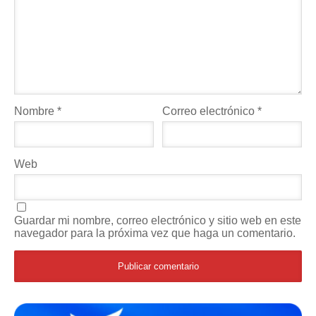
Nombre
*
Correo electrónico
*
Web
Guardar mi nombre, correo electrónico y sitio web en este
navegador para la próxima vez que haga un comentario.