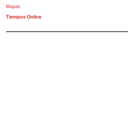
Mapas
Tiempos Online