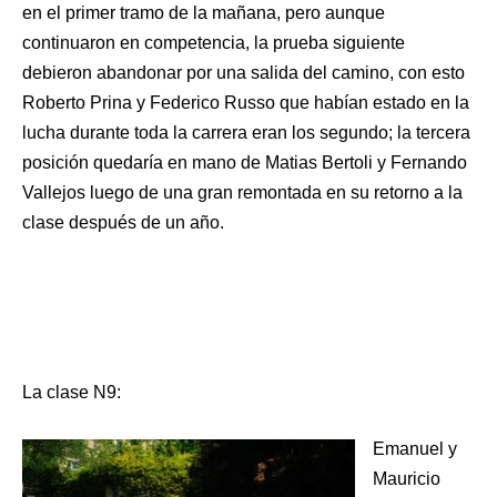
en el primer tramo de la mañana, pero aunque
continuaron en competencia, la prueba siguiente
debieron abandonar por una salida del camino, con esto
Roberto Prina y Federico Russo que habían estado en la
lucha durante toda la carrera eran los segundo; la tercera
posición quedaría en mano de Matias Bertoli y Fernando
Vallejos luego de una gran remontada en su retorno a la
clase después de un año.
La clase N9:
Emanuel y
Mauricio