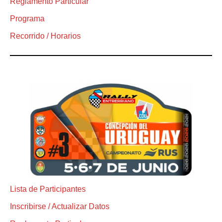
Reglamento Particular
Programa
Recorrido / Horarios
Lista de Participantes
Inscribirse / Actualizar Datos