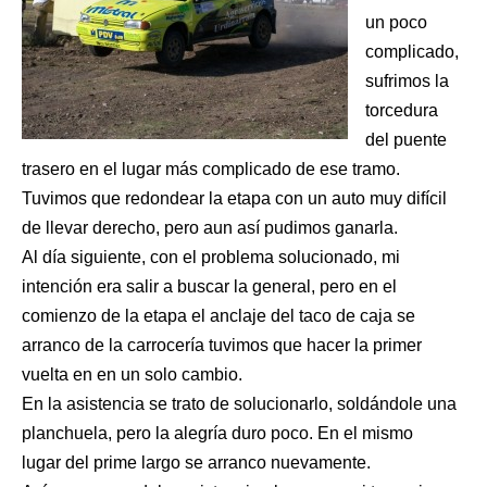
un poco
complicado,
sufrimos la
torcedura
del puente
trasero en el lugar más complicado de ese tramo.
Tuvimos que redondear la etapa con un auto muy difícil
de llevar derecho, pero aun así pudimos ganarla.
Al día siguiente, con el problema solucionado, mi
intención era salir a buscar la general, pero en el
comienzo de la etapa el anclaje del taco de caja se
arranco de la carrocería tuvimos que hacer la primer
vuelta en en un solo cambio.
En la asistencia se trato de solucionarlo, soldándole una
planchuela, pero la alegría duro poco. En el mismo
lugar del prime largo se arranco nuevamente.