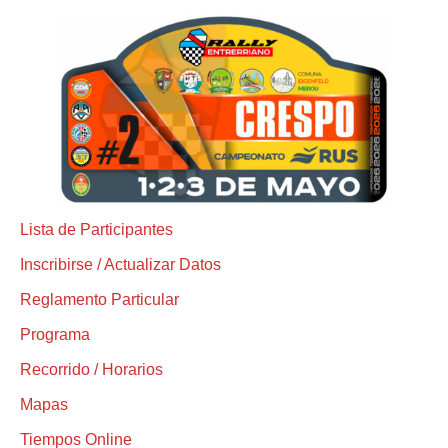
Lista de Participantes
Inscribirse / Actualizar Datos
Reglamento Particular
Programa
Recorrido / Horarios
Mapas
Tiempos Online