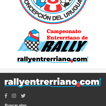
Buscar algo...