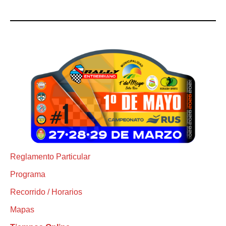
Reglamento Particular
Programa
Recorrido / Horarios
Mapas