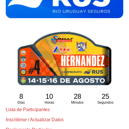
8
10
28
24
Días
Horas
Minutos
Segundos
Lista de Participantes
Inscribirse / Actualizar Datos