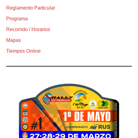
Reglamento Particular
Programa
Recorrido / Horarios
Mapas
Tiempos Online