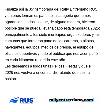
Finaliza así la 35° temporada del Rally Entrerriano RUS,
y quienes formamos parte de la categoría queremos
agradecer a todos los que, de alguna manera, hicieron
posible que se pueda llevar a cabo esta temporada 2025:
principalmente a los siete municipios organizadores y las
comunas que formaron parte de las carreras, a pilotos,
navegantes, equipos, medios de prensa, el equipo de
oficiales deportivos y todo el público que nos acompañó
en cada kilómetro recorrido este año.
Les deseamos a todos unas Felices Fiestas y que el
2026 nos vuelva a encontrar disfrutando de nuestra
pasión.