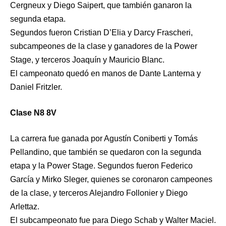
Cergneux y Diego Saipert, que también ganaron la
segunda etapa.
Segundos fueron Cristian D’Elia y Darcy Frascheri,
subcampeones de la clase y ganadores de la Power
Stage, y terceros Joaquín y Mauricio Blanc.
El campeonato quedó en manos de Dante Lanterna y
Daniel Fritzler.
Clase N8 8V
La carrera fue ganada por Agustín Coniberti y Tomás
Pellandino, que también se quedaron con la segunda
etapa y la Power Stage. Segundos fueron Federico
García y Mirko Sleger, quienes se coronaron campeones
de la clase, y terceros Alejandro Follonier y Diego
Arlettaz.
El subcampeonato fue para Diego Schab y Walter Maciel.