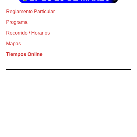
Reglamento Particular
Programa
Recorrido / Horarios
Mapas
Tiempos Online