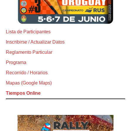
Lista de Participantes
Inscribirse / Actualizar Datos
Reglamento Particular
Programa
Recorrido / Horarios
Mapas (Google Maps)
Tiempos Online