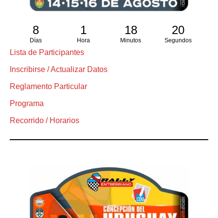
8
1
18
19
Días
Hora
Minutos
Segundos
Lista de Participantes
Inscribirse / Actualizar Datos
Reglamento Particular
Programa
Recorrido / Horarios