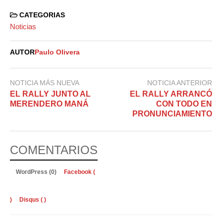
CATEGORIAS
Noticias
AUTOR
Paulo Olivera
NOTICIA MÁS NUEVA
NOTICIA ANTERIOR
EL RALLY JUNTO AL
EL RALLY ARRANCÓ
MERENDERO MANÁ
CON TODO EN
PRONUNCIAMIENTO
COMENTARIOS
WordPress (0)
Facebook (
)
Disqus (
)