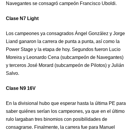
Navegantes se consagró campeón Francisco Uboldi.
Clase N7 Light
Los campeones ya consagrados Ángel González y Jorge
Liand ganaron la carrera de punta a punta, así como la
Power Stage y la etapa de hoy. Segundos fueron Lucio
Moreira y Leonardo Cena (subcampeón de Navegantes)
y terceros José Morard (subcampeón de Pilotos) y Julián
Salvo.
Clase N9 16V
En la divisional hubo que esperar hasta la última PE para
saber quiénes serían los campeones, ya que en el último
rulo largaban tres binomios con posibilidades de
consagrarse. Finalmente, la carrera fue para Manuel