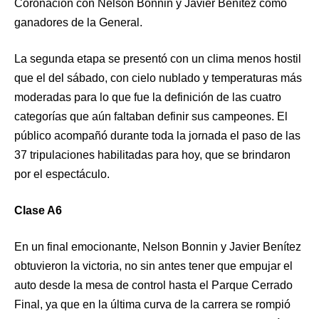
Coronación con Nelson Bonnin y Javier Benítez como
ganadores de la General.
La segunda etapa se presentó con un clima menos hostil
que el del sábado, con cielo nublado y temperaturas más
moderadas para lo que fue la definición de las cuatro
categorías que aún faltaban definir sus campeones. El
público acompañó durante toda la jornada el paso de las
37 tripulaciones habilitadas para hoy, que se brindaron
por el espectáculo.
Clase A6
En un final emocionante, Nelson Bonnin y Javier Benítez
obtuvieron la victoria, no sin antes tener que empujar el
auto desde la mesa de control hasta el Parque Cerrado
Final, ya que en la última curva de la carrera se rompió