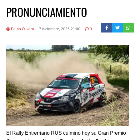
PRONUNCIAMIENTO
Paulo Olivera
7 diciembre, 2025 21:00
0
El Rally Entrerriano RUS culminó hoy su Gran Premio