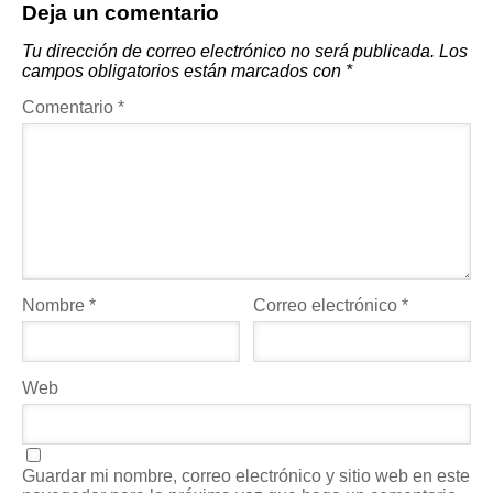
Deja un comentario
Tu dirección de correo electrónico no será publicada.
Los
campos obligatorios están marcados con
*
Comentario
*
Nombre
*
Correo electrónico
*
Web
Guardar mi nombre, correo electrónico y sitio web en este