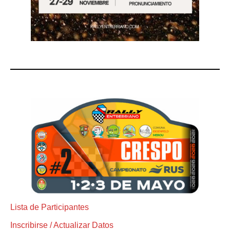
Lista de Participantes
Inscribirse / Actualizar Datos