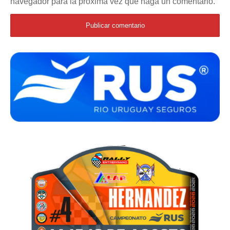
navegador para la próxima vez que haga un comentario.