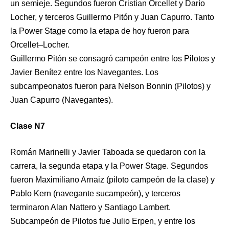
un semieje. Segundos fueron Cristian Orcellet y Darío
Locher, y terceros Guillermo Pitón y Juan Capurro. Tanto
la Power Stage como la etapa de hoy fueron para
Orcellet–Locher.
Guillermo Pitón se consagró campeón entre los Pilotos y
Javier Benítez entre los Navegantes. Los
subcampeonatos fueron para Nelson Bonnin (Pilotos) y
Juan Capurro (Navegantes).
Clase N7
Román Marinelli y Javier Taboada se quedaron con la
carrera, la segunda etapa y la Power Stage. Segundos
fueron Maximiliano Arnaiz (piloto campeón de la clase) y
Pablo Kern (navegante sucampeón), y terceros
terminaron Alan Nattero y Santiago Lambert.
Subcampeón de Pilotos fue Julio Erpen, y entre los