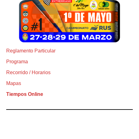
Reglamento Particular
Programa
Recorrido / Horarios
Mapas
Tiempos Online