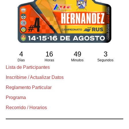
4
16
49
2
Días
Horas
Minutos
Segundos
Lista de Participantes
Inscribirse / Actualizar Datos
Reglamento Particular
Programa
Recorrido / Horarios