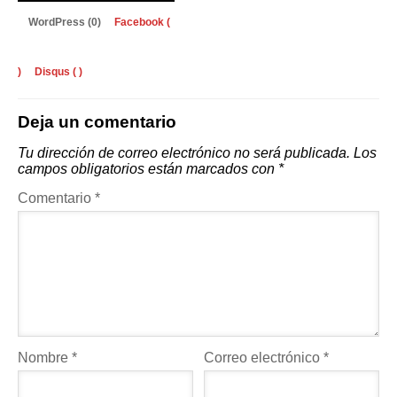
WordPress (0)
Facebook (
)
Disqus (
)
Deja un comentario
Tu dirección de correo electrónico no será publicada.
Los
campos obligatorios están marcados con
*
Comentario
*
Nombre
*
Correo electrónico
*