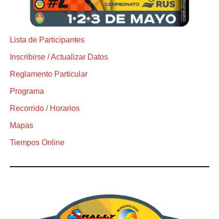
Lista de Participantes
Inscribirse / Actualizar Datos
Reglamento Particular
Programa
Recorrido / Horarios
Mapas
Tiempos Online