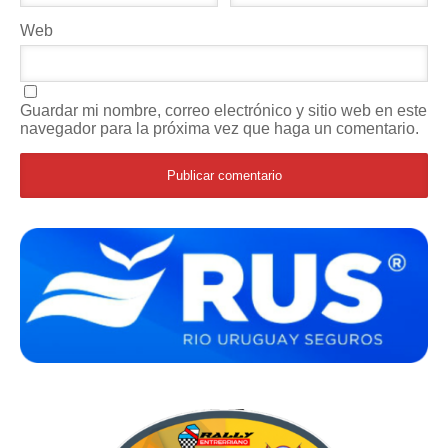
Web
Guardar mi nombre, correo electrónico y sitio web en este
navegador para la próxima vez que haga un comentario.