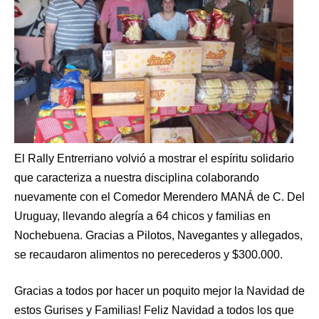
El Rally Entrerriano volvió a mostrar el espíritu solidario
que caracteriza a nuestra disciplina colaborando
nuevamente con el Comedor Merendero MANÁ de C. Del
Uruguay, llevando alegría a 64 chicos y familias en
Nochebuena. Gracias a Pilotos, Navegantes y allegados,
se recaudaron alimentos no perecederos y $300.000.
Gracias a todos por hacer un poquito mejor la Navidad de
estos Gurises y Familias! Feliz Navidad a todos los que