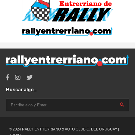
Buscar algo...
© 2024 RALLY ENTRERRIANO & AUTO CLUB C. DEL URUGUAY |