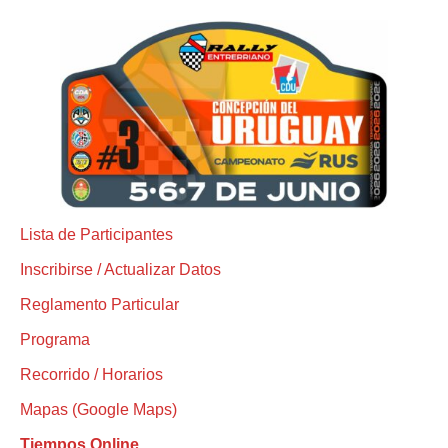
Lista de Participantes
Inscribirse / Actualizar Datos
Reglamento Particular
Programa
Recorrido / Horarios
Mapas (Google Maps)
Tiempos Online