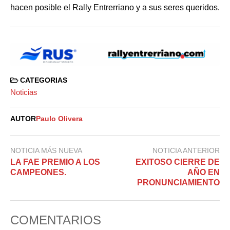
hacen posible el Rally Entrerriano y a sus seres queridos.
CATEGORIAS
Noticias
AUTOR
Paulo Olivera
NOTICIA MÁS NUEVA
NOTICIA ANTERIOR
LA FAE PREMIO A LOS
EXITOSO CIERRE DE
CAMPEONES.
AÑO EN
PRONUNCIAMIENTO
COMENTARIOS