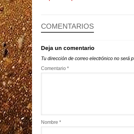
COMENTARIOS
Deja un comentario
Tu dirección de correo electrónico no será 
Comentario
*
Nombre
*