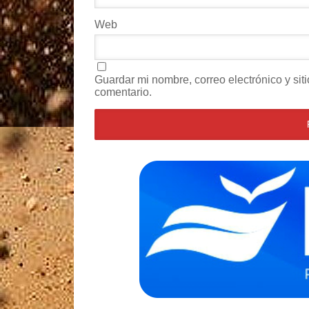
Web
Guardar mi nombre, correo electrónico y si
comentario.