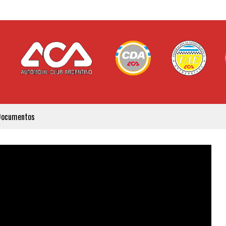
Documentos