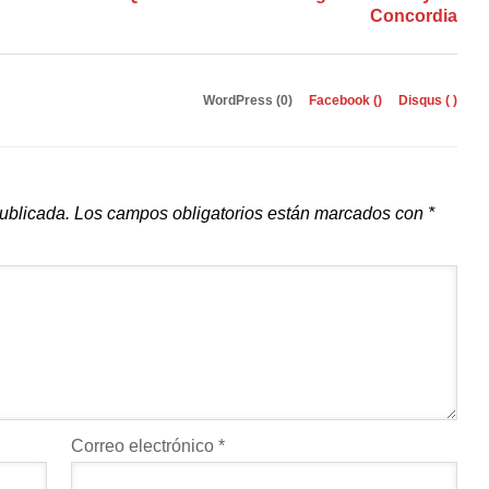
Concordia
WordPress (0)
Facebook (
)
Disqus (
)
publicada.
Los campos obligatorios están marcados con
*
Correo electrónico
*