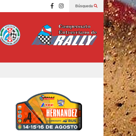
Búsqueda