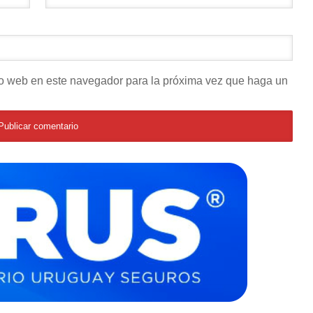
tio web en este navegador para la próxima vez que haga un