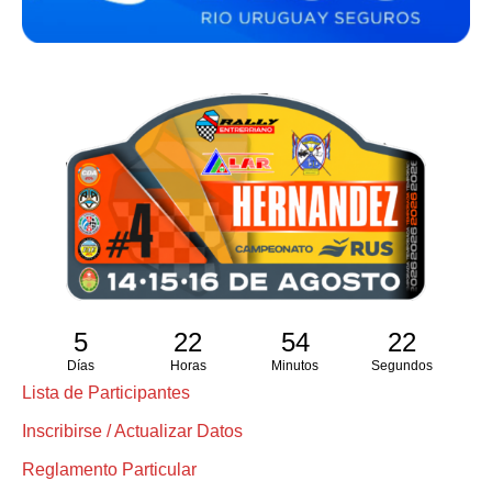
5
22
54
21
Días
Horas
Minutos
Segundos
Lista de Participantes
Inscribirse / Actualizar Datos
Reglamento Particular