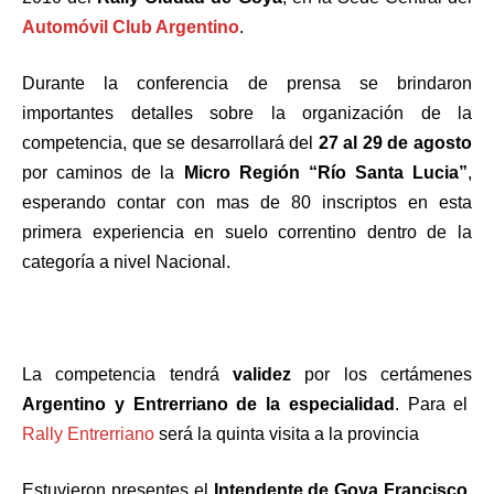
Automóvil Club Argentino
.
Durante la conferencia de prensa se brindaron
importantes detalles sobre la organización de la
competencia, que se desarrollará del
27 al 29 de agosto
por caminos de la
Micro Región “Río Santa Lucia”
,
esperando contar con mas de 80 inscriptos en esta
primera experiencia en suelo correntino dentro de la
categoría a nivel Nacional.
La competencia tendrá
validez
por los certámenes
Argentino y Entrerriano de la especialidad
. Para el
Rally Entrerriano
será la quinta visita a la provincia
Estuvieron presentes el
Intendente de Goya Francisco