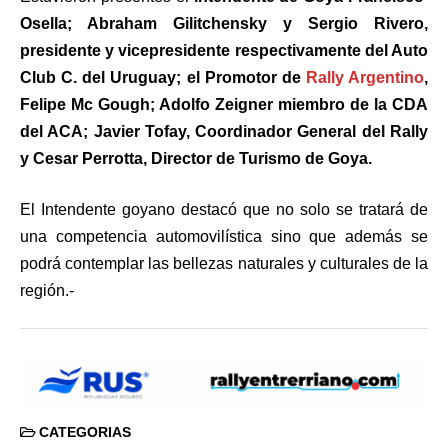
Osella; Abraham Gilitchensky y Sergio Rivero,
presidente y vicepresidente respectivamente del Auto
Club C. del Uruguay; el Promotor de
Rally Argentino
,
Felipe Mc Gough; Adolfo Zeigner miembro de la CDA
del ACA; Javier Tofay, Coordinador General del Rally
y Cesar Perrotta, Director de Turismo de Goya.
El Intendente goyano destacó que no solo se tratará de
una competencia automovilística sino que además se
podrá contemplar las bellezas naturales y culturales de la
región.-
CATEGORIAS