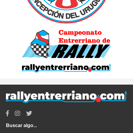
Buscar algo...