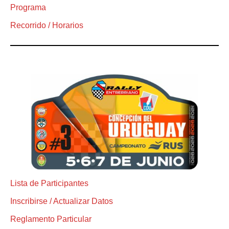
Programa
Recorrido / Horarios
Lista de Participantes
Inscribirse / Actualizar Datos
Reglamento Particular