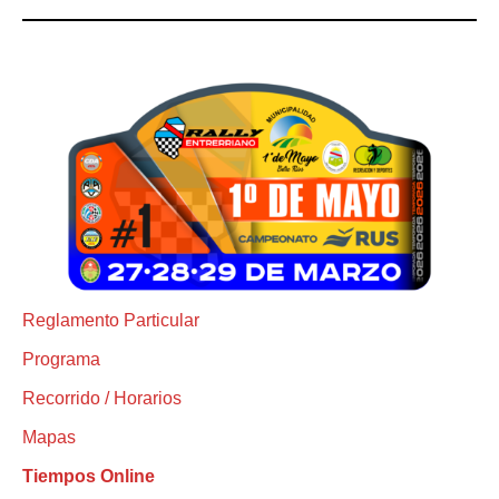
Reglamento Particular
Programa
Recorrido / Horarios
Mapas
Tiempos Online