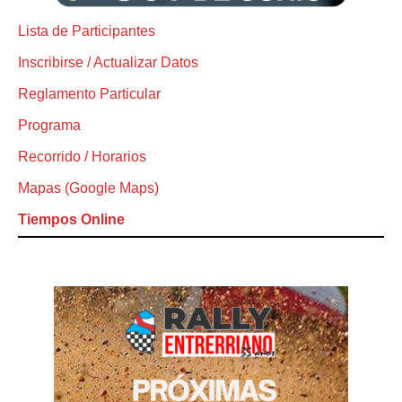
Lista de Participantes
Inscribirse / Actualizar Datos
Reglamento Particular
Programa
Recorrido / Horarios
Mapas (Google Maps)
Tiempos Online