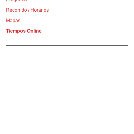
Recorrido / Horarios
Mapas
Tiempos Online