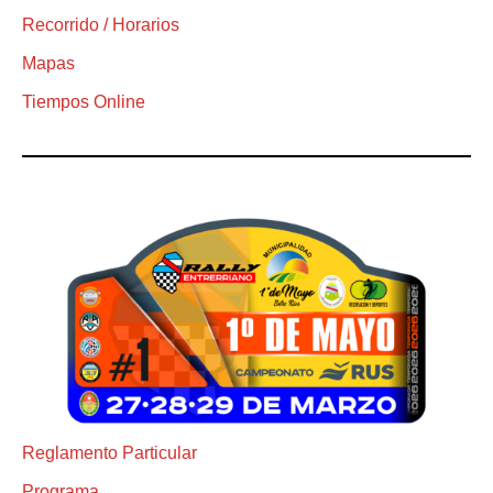
Recorrido / Horarios
Mapas
Tiempos Online
Reglamento Particular
Programa