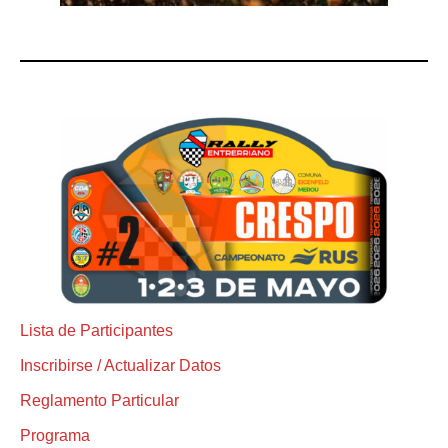
Lista de Participantes
Inscribirse / Actualizar Datos
Reglamento Particular
Programa