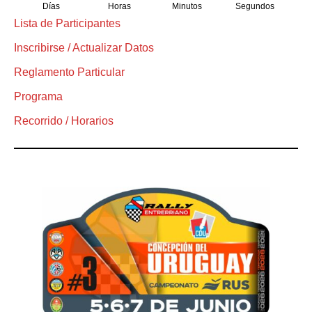
Días
Horas
Minutos
Segundos
Lista de Participantes
Inscribirse / Actualizar Datos
Reglamento Particular
Programa
Recorrido / Horarios