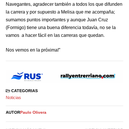
Navegantes, agradecer también a todos los que difunden
la carrera y por supuesto a Melisa que me acompaña;
sumamos puntos importantes y aunque Juan Cruz
(Formigo) tiene una buena diferencia todavía, no se la
vamos a hacer fácil en las carreras que quedan.
Nos vemos en la próxima!”
CATEGORIAS
Noticias
AUTOR
Paulo Olivera