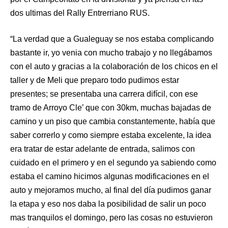
dos ultimas del Rally Entrerriano RUS.
“La verdad que a Gualeguay se nos estaba complicando
bastante ir, yo venia con mucho trabajo y no llegábamos
con el auto y gracias a la colaboración de los chicos en el
taller y de Meli que preparo todo pudimos estar
presentes; se presentaba una carrera difícil, con ese
tramo de Arroyo Cle’ que con 30km, muchas bajadas de
camino y un piso que cambia constantemente, había que
saber correrlo y como siempre estaba excelente, la idea
era tratar de estar adelante de entrada, salimos con
cuidado en el primero y en el segundo ya sabiendo como
estaba el camino hicimos algunas modificaciones en el
auto y mejoramos mucho, al final del día pudimos ganar
la etapa y eso nos daba la posibilidad de salir un poco
mas tranquilos el domingo, pero las cosas no estuvieron