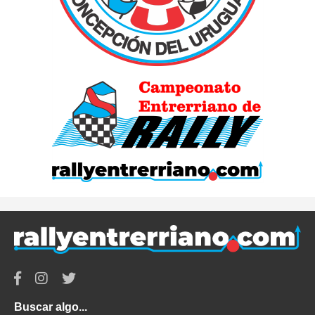
Buscar algo...