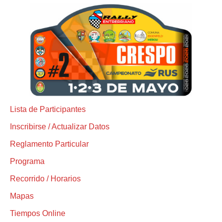
Lista de Participantes
Inscribirse / Actualizar Datos
Reglamento Particular
Programa
Recorrido / Horarios
Mapas
Tiempos Online