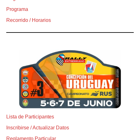
Programa
Recorrido / Horarios
Lista de Participantes
Inscribirse / Actualizar Datos
Reglamento Particular