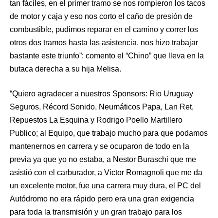
tan fáciles, en el primer tramo se nos rompieron los tacos
de motor y caja y eso nos corto el caño de presión de
combustible, pudimos reparar en el camino y correr los
otros dos tramos hasta las asistencia, nos hizo trabajar
bastante este triunfo”; comento el “Chino” que lleva en la
butaca derecha a su hija Melisa.
“Quiero agradecer a nuestros Sponsors: Rio Uruguay
Seguros, Récord Sonido, Neumáticos Papa, Lan Ret,
Repuestos La Esquina y Rodrigo Poello Martillero
Publico; al Equipo, que trabajo mucho para que podamos
mantenernos en carrera y se ocuparon de todo en la
previa ya que yo no estaba, a Nestor Buraschi que me
asistió con el carburador, a Victor Romagnoli que me da
un excelente motor, fue una carrera muy dura, el PC del
Autódromo no era rápido pero era una gran exigencia
para toda la transmisión y un gran trabajo para los