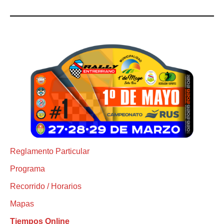
Reglamento Particular
Programa
Recorrido / Horarios
Mapas
Tiempos Online