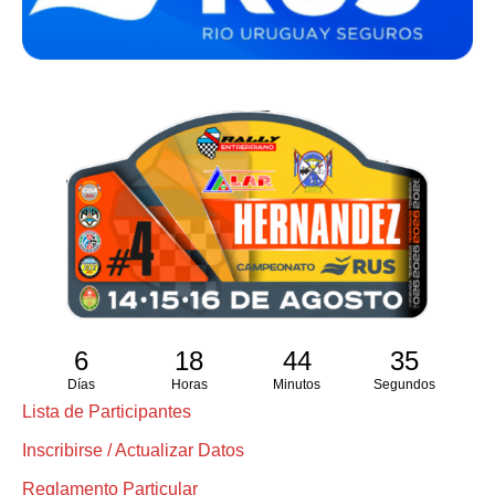
6
18
44
34
Días
Horas
Minutos
Segundos
Lista de Participantes
Inscribirse / Actualizar Datos
Reglamento Particular