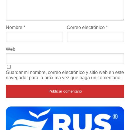
Nombre
*
Correo electrónico
*
Web
Guardar mi nombre, correo electrónico y sitio web en este
navegador para la próxima vez que haga un comentario.