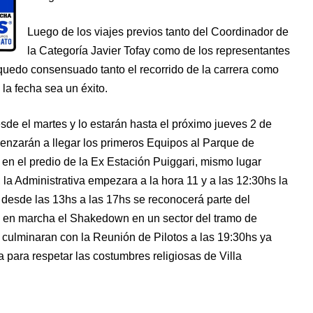
Luego de los viajes previos tanto del Coordinador de
la Categoría Javier Tofay como de los representantes
uedo consensuado tanto el recorrido de la carrera como
la fecha sea un éxito.
sde el martes y lo estarán hasta el próximo jueves 2 de
enzarán a llegar los primeros Equipos al Parque de
en el predio de la Ex Estación Puiggari, mismo lugar
 la Administrativa empezara a la hora 11 y a las 12:30hs la
 desde las 13hs a las 17hs se reconocerá parte del
á en marcha el Shakedown en un sector del tramo de
 culminaran con la Reunión de Pilotos a las 19:30hs ya
para respetar las costumbres religiosas de Villa