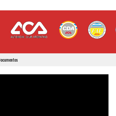
Documentos