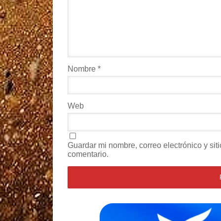
Nombre
*
Web
Guardar mi nombre, correo electrónico y si
comentario.