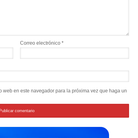
Correo electrónico
*
tio web en este navegador para la próxima vez que haga un