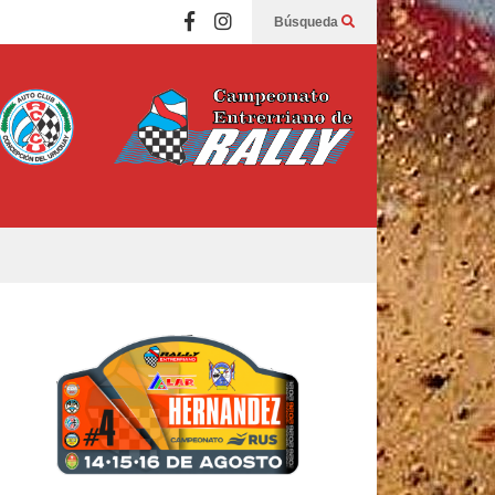
Búsqueda