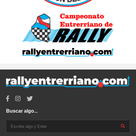
Buscar algo...