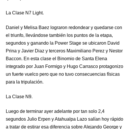
La Clase N7 Light.
Daniel y Melisa Baez lograron redondear y quedarse con
el triunfo, llevándose también los puntos de la etapa,
segundos y ganando la Power Stage se ubicaron David
Prina y Javier Diaz y terceros Maximiliano Perez y Nestor
Baccon. En esta clase el Binomio de Santa Elena
integrado por Juan Formigo y Hugo Carrasco protagonizo
un fuerte vuelco pero que no tuvo consecuencias físicas
para la tripulación.
La Clase N9.
Luego de terminar ayer adelante por tan solo 2,4
segundos Julio Erpen y Atahualpa Lazo salían hoy rápido
a tratar de estirar esa diferencia sobre Alejando George y