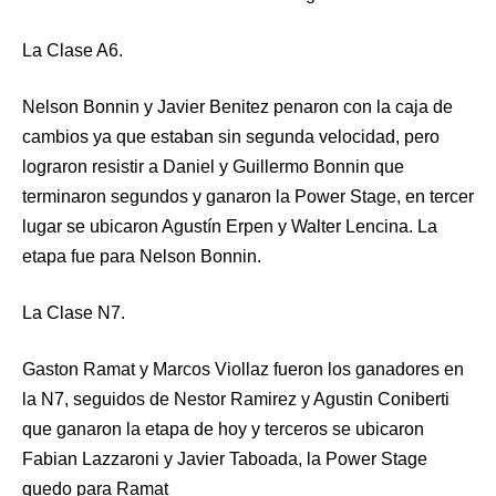
La Clase A6.
Nelson Bonnin y Javier Benitez penaron con la caja de
cambios ya que estaban sin segunda velocidad, pero
lograron resistir a Daniel y Guillermo Bonnin que
terminaron segundos y ganaron la Power Stage, en tercer
lugar se ubicaron Agustín Erpen y Walter Lencina. La
etapa fue para Nelson Bonnin.
La Clase N7.
Gaston Ramat y Marcos Viollaz fueron los ganadores en
la N7, seguidos de Nestor Ramirez y Agustin Coniberti
que ganaron la etapa de hoy y terceros se ubicaron
Fabian Lazzaroni y Javier Taboada, la Power Stage
quedo para Ramat