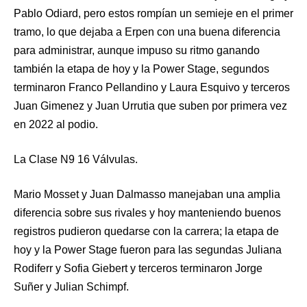
Pablo Odiard, pero estos rompían un semieje en el primer
tramo, lo que dejaba a Erpen con una buena diferencia
para administrar, aunque impuso su ritmo ganando
también la etapa de hoy y la Power Stage, segundos
terminaron Franco Pellandino y Laura Esquivo y terceros
Juan Gimenez y Juan Urrutia que suben por primera vez
en 2022 al podio.
La Clase N9 16 Válvulas.
Mario Mosset y Juan Dalmasso manejaban una amplia
diferencia sobre sus rivales y hoy manteniendo buenos
registros pudieron quedarse con la carrera; la etapa de
hoy y la Power Stage fueron para las segundas Juliana
Rodiferr y Sofia Giebert y terceros terminaron Jorge
Suñer y Julian Schimpf.