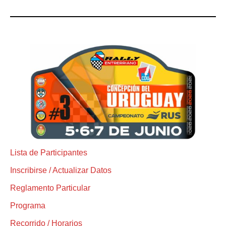
Lista de Participantes
Inscribirse / Actualizar Datos
Reglamento Particular
Programa
Recorrido / Horarios