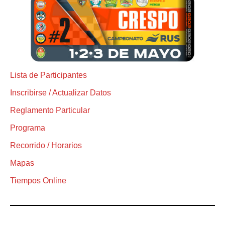
Lista de Participantes
Inscribirse / Actualizar Datos
Reglamento Particular
Programa
Recorrido / Horarios
Mapas
Tiempos Online