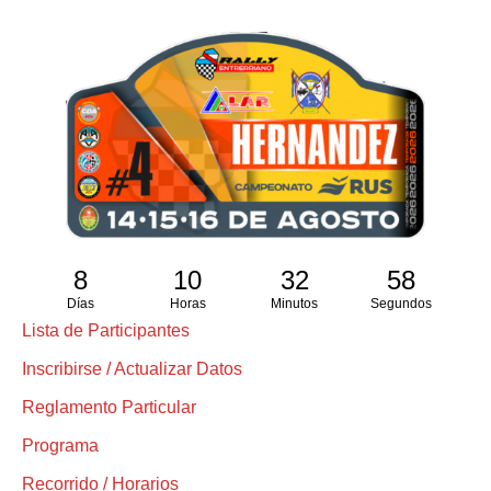
8
10
32
58
Días
Horas
Minutos
Segundos
Lista de Participantes
Inscribirse / Actualizar Datos
Reglamento Particular
Programa
Recorrido / Horarios