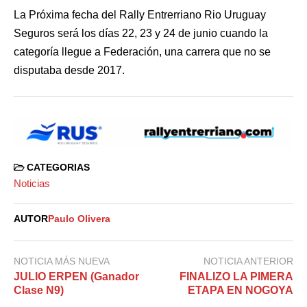
La Próxima fecha del Rally Entrerriano Rio Uruguay
Seguros será los días 22, 23 y 24 de junio cuando la
categoría llegue a Federación, una carrera que no se
disputaba desde 2017.
CATEGORIAS
Noticias
AUTOR
Paulo Olivera
NOTICIA MÁS NUEVA
NOTICIA ANTERIOR
JULIO ERPEN (Ganador
FINALIZO LA PIMERA
Clase N9)
ETAPA EN NOGOYA