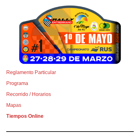
Reglamento Particular
Programa
Recorrido / Horarios
Mapas
Tiempos Online