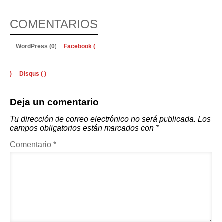
COMENTARIOS
WordPress (0)
Facebook (
)
Disqus (
)
Deja un comentario
Tu dirección de correo electrónico no será publicada.
Los
campos obligatorios están marcados con
*
Comentario
*