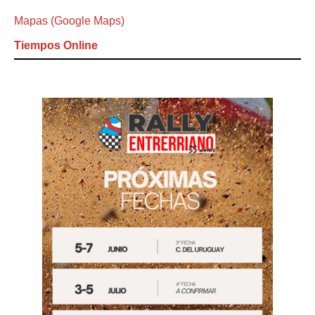
Mapas (Google Maps)
Tiempos Online