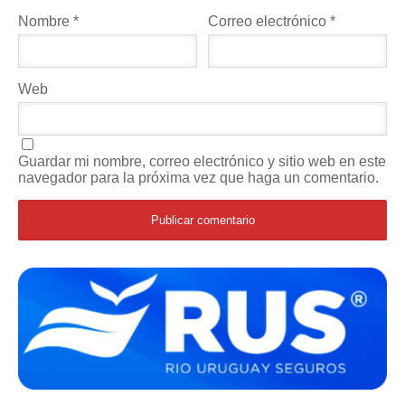
Nombre
*
Correo electrónico
*
Web
Guardar mi nombre, correo electrónico y sitio web en este
navegador para la próxima vez que haga un comentario.