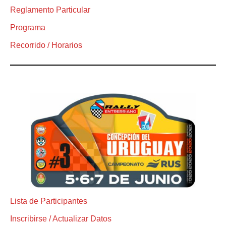
Reglamento Particular
Programa
Recorrido / Horarios
Lista de Participantes
Inscribirse / Actualizar Datos