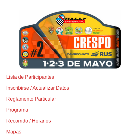
Lista de Participantes
Inscribirse / Actualizar Datos
Reglamento Particular
Programa
Recorrido / Horarios
Mapas