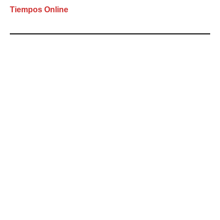
Tiempos Online