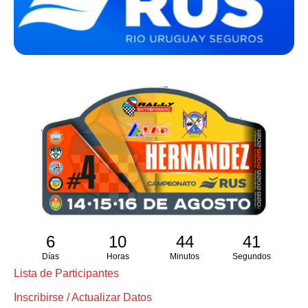
6
10
44
40
Días
Horas
Minutos
Segundos
Lista de Participantes
Inscribirse / Actualizar Datos