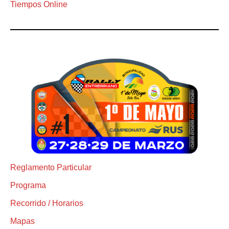
Tiempos Online
Reglamento Particular
Programa
Recorrido / Horarios
Mapas