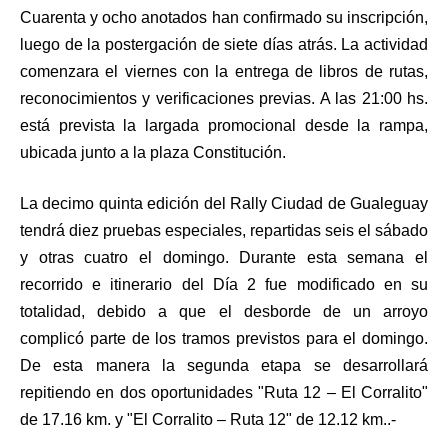
Cuarenta y ocho anotados han confirmado su inscripción,
luego de la postergación de siete días atrás. La actividad
comenzara el viernes con la entrega de libros de rutas,
reconocimientos y verificaciones previas. A las 21:00 hs.
está prevista la largada promocional desde la rampa,
ubicada junto a la plaza Constitución.
La decimo quinta edición del Rally Ciudad de Gualeguay
tendrá diez pruebas especiales, repartidas seis el sábado
y otras cuatro el domingo. Durante esta semana el
recorrido e itinerario del Día 2 fue modificado en su
totalidad, debido a que el desborde de un arroyo
complicó parte de los tramos previstos para el domingo.
De esta manera la segunda etapa se desarrollará
repitiendo en dos oportunidades "Ruta 12 – El Corralito"
de 17.16 km. y "El Corralito – Ruta 12" de 12.12 km..-