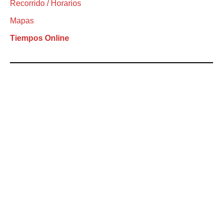
Recorrido / Horarios
Mapas
Tiempos Online