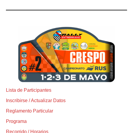
Lista de Participantes
Inscribirse / Actualizar Datos
Reglamento Particular
Programa
Recorrido / Horarios