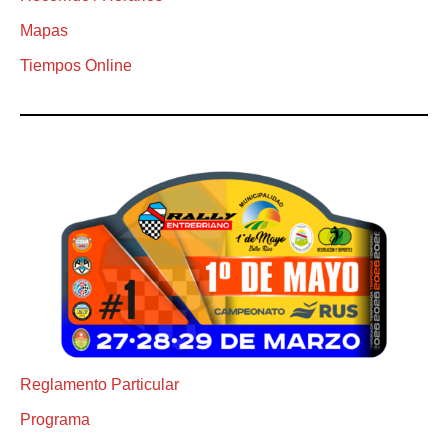
Mapas
Tiempos Online
Reglamento Particular
Programa