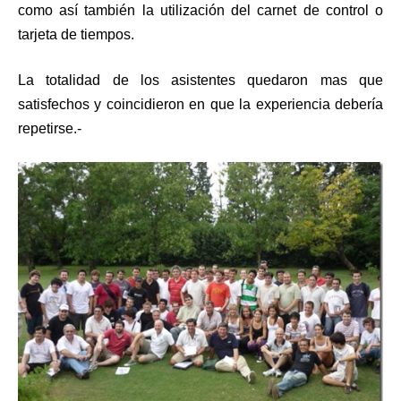
como así también la utilización del carnet de control o
tarjeta de tiempos.
La totalidad de los asistentes quedaron mas que
satisfechos y coincidieron en que la experiencia debería
repetirse.-