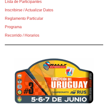
Lista de Participantes
Inscribirse / Actualizar Datos
Reglamento Particular
Programa
Recorrido / Horarios