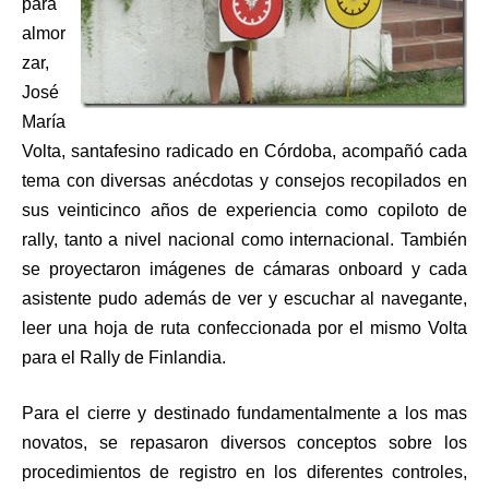
para
almor
zar,
José
María
Volta, santafesino radicado en Córdoba, acompañó cada
tema con diversas anécdotas y consejos recopilados en
sus veinticinco años de experiencia como copiloto de
rally, tanto a nivel nacional como internacional. También
se proyectaron imágenes de cámaras onboard y cada
asistente pudo además de ver y escuchar al navegante,
leer una hoja de ruta confeccionada por el mismo Volta
para el Rally de Finlandia.
Para el cierre y destinado fundamentalmente a los mas
novatos, se repasaron diversos conceptos sobre los
procedimientos de registro en los diferentes controles,