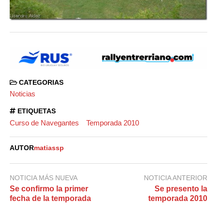
CATEGORIAS
Noticias
ETIQUETAS
Curso de Navegantes
Temporada 2010
AUTOR
matiassp
NOTICIA MÁS NUEVA
NOTICIA ANTERIOR
Se confirmo la primer
Se presento la
fecha de la temporada
temporada 2010