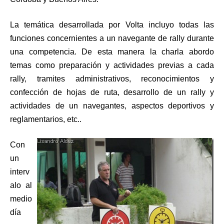
La temática desarrollada por Volta incluyo todas las
funciones concernientes a un navegante de rally durante
una competencia. De esta manera la charla abordo
temas como preparación y actividades previas a cada
rally, tramites administrativos, reconocimientos y
confección de hojas de ruta, desarrollo de un rally y
actividades de un navegantes, aspectos deportivos y
reglamentarios, etc..
Con
un
interv
alo al
medio
día