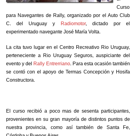
Curso
para Navegantes de Rally, organizado por el Auto Club
C. del Uruguay y
Radiomotor
, dictado por el
experimentado navegante José María Volta.
La cita tuvo lugar en el Centro Recreativo Rio Uruguay,
perteneciente a Rio Uruguay Seguros, auspiciante del
evento y del
Rally Entrerriano
. Para esta ocasión también
se contó con el apoyo de Termas Concepción y Hosifa
Constructora.
El curso recibió a poco mas de sesenta participantes,
provenientes en su gran mayoría de distintos puntos de
nuestra provincia, como así también de Santa Fe,
Córdoba y Buenos Aires.