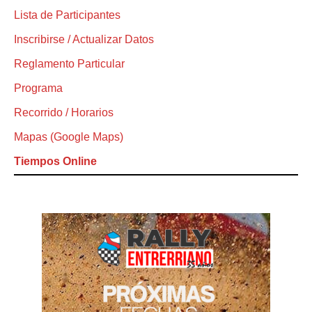
Lista de Participantes
Inscribirse / Actualizar Datos
Reglamento Particular
Programa
Recorrido / Horarios
Mapas (Google Maps)
Tiempos Online