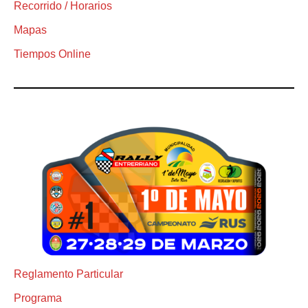
Recorrido / Horarios
Mapas
Tiempos Online
Reglamento Particular
Programa