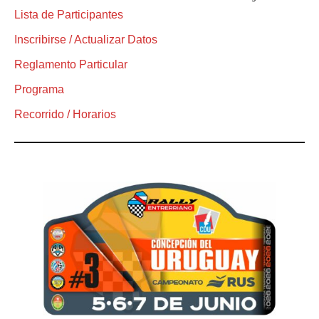
Lista de Participantes
Inscribirse / Actualizar Datos
Reglamento Particular
Programa
Recorrido / Horarios