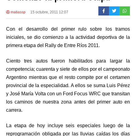
matiassp
15 octubre, 2011 12:07
Con el desarrollo del primer rulo sobre los tramos
iniciales, se dio comienzo a la actividad deportiva de la
primera etapa del Rally de Entre Ríos 2011.
Ciento tres autos fueron habilitados para largar la
competencia; cuarenta y siete de ellos por el campeonato
Argentino mientras que el resto compite por el certamen
provincial de la especialidad. A ellos se suma Luis Pérez
y José María Volta con un Ford Focus WRC que transitan
los caminos de nuestra zona antes del primer auto en
carrera.
La etapa de hoy incluye seis especiales luego de la
reprogramación obligada por las lluvias caídas los días