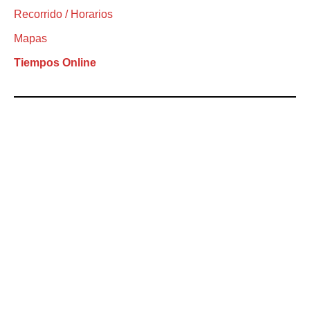
Recorrido / Horarios
Mapas
Tiempos Online