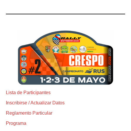
Lista de Participantes
Inscribirse / Actualizar Datos
Reglamento Particular
Programa