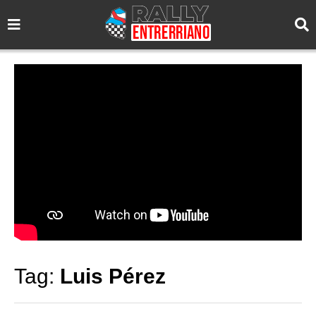
Tag:
Luis Pérez