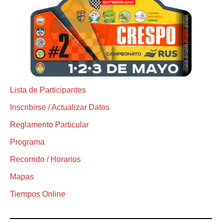
Lista de Participantes
Inscribirse / Actualizar Datos
Reglamento Particular
Programa
Recorrido / Horarios
Mapas
Tiempos Online