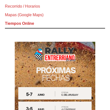
Recorrido / Horarios
Mapas (Google Maps)
Tiempos Online