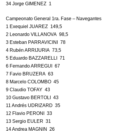
34 Jorge GIMENEZ 1
Campeonato General 1ra. Fase – Navegantes
1 Exequiel JUAREZ 149,5
2 Leonardo VILLANOVA 98,5
3 Esteban PARRAVICINI 78
4 Rubén ARRIJURIA 73,5
5 Eduardo BAZZARELLI 71
6 Fernando ARREGUI 67
7 Favio BRUZERA 63
8 Marcelo COLOMBO 45
9 Claudio TOFAY 43
10 Gustavo BERTOLI 43
11 Andrés UDRIZARD 35
12 Flavio PERONI 33
13 Sergio EULER 31
14 Andrea MAGNIN 26