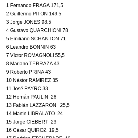
1 Fernando FRAGA 171,5
2 Guillermo PITON 149,5
3 Jorge JONES 98,5
4 Gustavo QUARCHIONI 78
5 Emiliano SCHANTON 71
6 Leandro BONNIN 63
7 Víctor ROMAGNOLI 55,5
8 Mariano TERRAZA 43
9 Roberto PRINA 43
10 Néstor RAMIREZ 35
11 José PAYRO 33
12 Hernán PAULINI 26
13 Fabián LAZZARONI 25,5
14 Martin LIBRALATO 24
15 Jorge GIEBERT 23
16 César QUIROZ 19,5