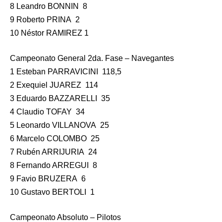
8 Leandro BONNIN 8
9 Roberto PRINA 2
10 Néstor RAMIREZ 1
Campeonato General 2da. Fase – Navegantes
1 Esteban PARRAVICINI 118,5
2 Exequiel JUAREZ 114
3 Eduardo BAZZARELLI 35
4 Claudio TOFAY 34
5 Leonardo VILLANOVA 25
6 Marcelo COLOMBO 25
7 Rubén ARRIJURIA 24
8 Fernando ARREGUI 8
9 Favio BRUZERA 6
10 Gustavo BERTOLI 1
Campeonato Absoluto – Pilotos