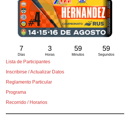
7
3
59
58
Días
Horas
Minutos
Segundos
Lista de Participantes
Inscribirse / Actualizar Datos
Reglamento Particular
Programa
Recorrido / Horarios