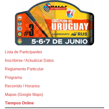
Lista de Participantes
Inscribirse / Actualizar Datos
Reglamento Particular
Programa
Recorrido / Horarios
Mapas (Google Maps)
Tiempos Online