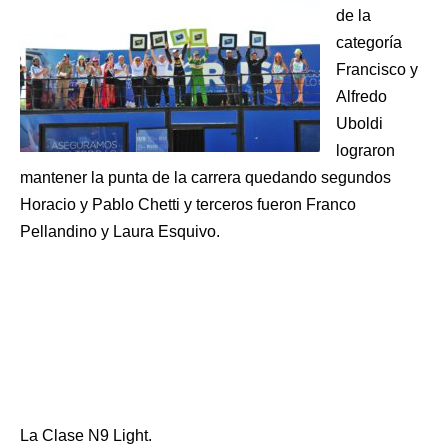
de la
categoría
Francisco y
Alfredo
Uboldi
lograron
mantener la punta de la carrera quedando segundos
Horacio y Pablo Chetti y terceros fueron Franco
Pellandino y Laura Esquivo.
La Clase N9 Light.