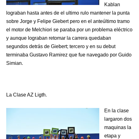
Kablan
lograban hasta antes de el ultimo rulo mantener la punta
sobre Jorge y Felipe Giebert pero en el anteúltimo tramo
el motor de Melchiori se paraba por un problema eléctrico
y aunque lograban retomar la carrera quedaban
segundos detrás de Giebert; tercero y en su debut
terminaba Gustavo Ramirez que fue navegado por Guido
Simian.
La Clase AZ Ligth.
En la clase
largaron dos
maquinas la
etapa y