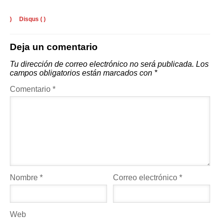
)
Disqus (
)
Deja un comentario
Tu dirección de correo electrónico no será publicada.
Los
campos obligatorios están marcados con
*
Comentario
*
Nombre
*
Correo electrónico
*
Web