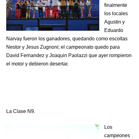
finalmente
los locales
Agustin y
Eduardo
Narvay fueron los ganadores, quedando como escoltas
Nestor y Jesus Zugnoni; el campeonato quedo para
David Fernandez y Joaquin Paolazzi que ayer rompieron
el motor y debieron desertar.
La Clase N9.
Los
campeones