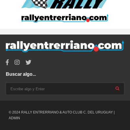
Buscar algo...
© 2024 RALLY ENTRERRIANO & AUTO CLUB C. DEL URUGUAY |
ADMIN