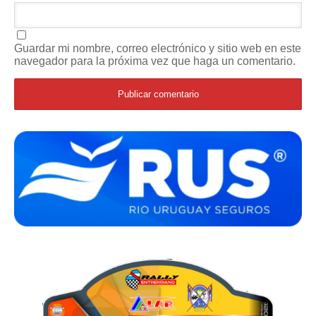
Guardar mi nombre, correo electrónico y sitio web en este
navegador para la próxima vez que haga un comentario.