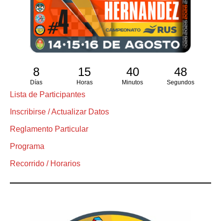
8
15
40
47
Días
Horas
Minutos
Segundos
Lista de Participantes
Inscribirse / Actualizar Datos
Reglamento Particular
Programa
Recorrido / Horarios