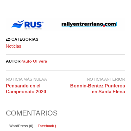
CATEGORIAS
Noticias
AUTOR
Paulo Olivera
NOTICIA MÁS NUEVA
NOTICIA ANTERIOR
Pensando en el
Bonnin-Bentez Punteros
Campeonato 2020.
en Santa Elena
COMENTARIOS
WordPress (0)
Facebook (