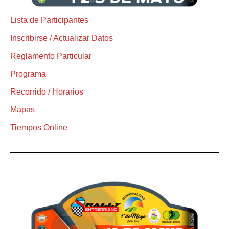
Lista de Participantes
Inscribirse / Actualizar Datos
Reglamento Particular
Programa
Recorrido / Horarios
Mapas
Tiempos Online