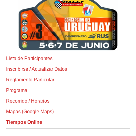
Lista de Participantes
Inscribirse / Actualizar Datos
Reglamento Particular
Programa
Recorrido / Horarios
Mapas (Google Maps)
Tiempos Online