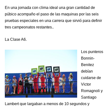
En una jornada con clima ideal una gran cantidad de
púbico acompaño el paso de las maquinas por las seis
pruebas especiales en una carrera que sirvió para definir
tres campeonatos restantes..
La Clase A6.
Los punteros
Bonnin-
Benitez
debían
cuidarse de
Victor
Romagnoli y
Santiago
Lambert que largaban a menos de 10 segundos y