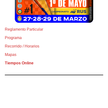
Reglamento Particular
Programa
Recorrido / Horarios
Mapas
Tiempos Online