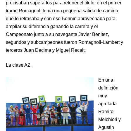
precisaban superarlos para retener el título, en el primer
tramo Romagnoli tenía una pequeña salida de camino
que lo retrasaba y con eso Bonnin aprovechaba para
ampliar su diferencia ganando la carrera y el
Campeonato junto a su navegante Javier Benitez,
segundos y subcampeones fueron Romagnoli-Lambert y
terceros Juan Decima y Miguel Recalt.
La clase AZ.
En una
definición
muy
apretada
Ramiro
Melchiori y
Agustin