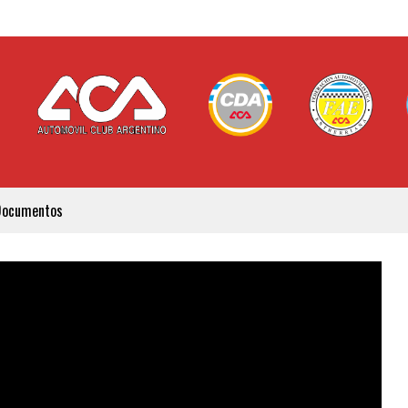
Documentos