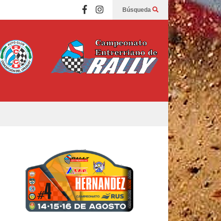
Búsqueda