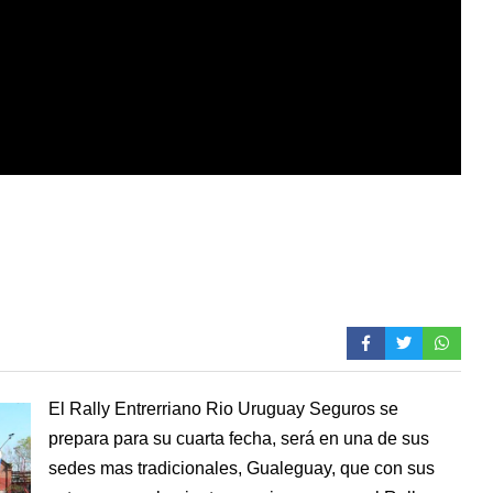
El Rally Entrerriano Rio Uruguay Seguros se
prepara para su cuarta fecha, será en una de sus
sedes mas tradicionales, Gualeguay, que con sus