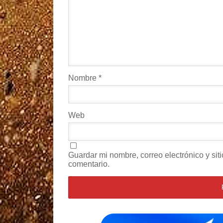
Nombre
*
Web
Guardar mi nombre, correo electrónico y si
comentario.