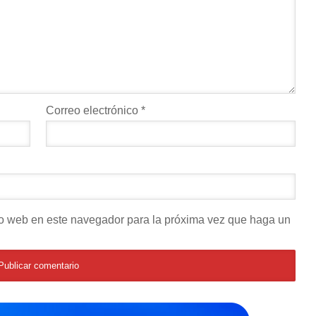
Correo electrónico
*
tio web en este navegador para la próxima vez que haga un