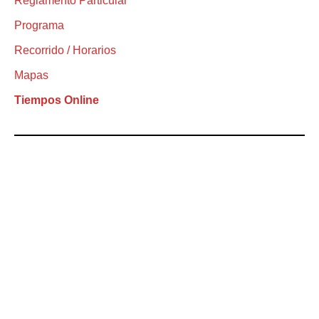
Reglamento Particular
Programa
Recorrido / Horarios
Mapas
Tiempos Online