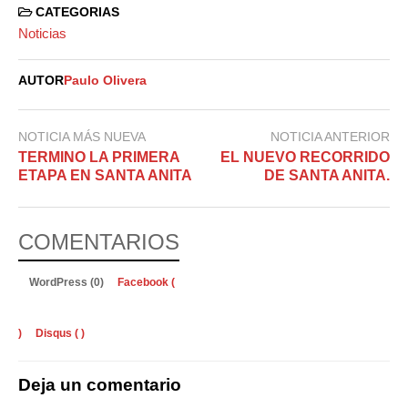
CATEGORIAS
Noticias
AUTOR
Paulo Olivera
NOTICIA MÁS NUEVA
NOTICIA ANTERIOR
TERMINO LA PRIMERA
EL NUEVO RECORRIDO
ETAPA EN SANTA ANITA
DE SANTA ANITA.
COMENTARIOS
WordPress (0)
Facebook (
)
Disqus (
)
Deja un comentario