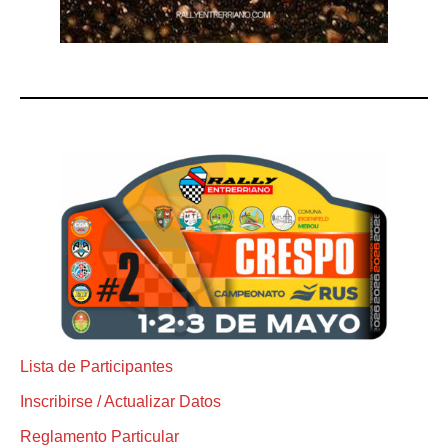
Lista de Participantes
Inscribirse / Actualizar Datos
Reglamento Particular