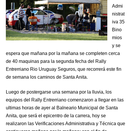
Admi
nistrat
iva 35
Bino
mios
y se
espera que mañana por la mañana se completen cerca
de 40 maquinas para la segunda fecha del Rally
Entrerriano Rio Uruguay Seguros, que recorrerá este fin
de semana los caminos de Santa Anita.
Luego de postergarse una semana por la lluvia, los
equipos del Rally Entrerriano comenzaron a llegar en las
ultimas horas de ayer al Balneario Municipal de Santa
Anita, que será el epicentro de la carrera, hoy se
realizaron las Verificaciones Administrativa y Técnica que