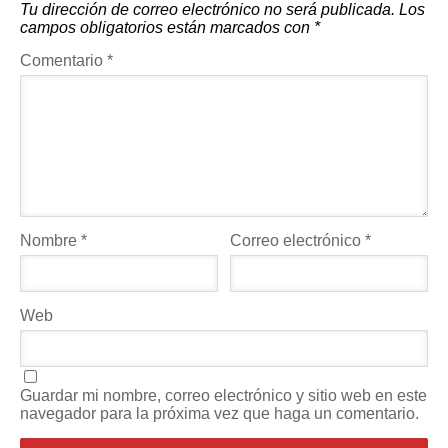
Tu dirección de correo electrónico no será publicada.
Los
campos obligatorios están marcados con
*
Comentario
*
Nombre
*
Correo electrónico
*
Web
Guardar mi nombre, correo electrónico y sitio web en este
navegador para la próxima vez que haga un comentario.