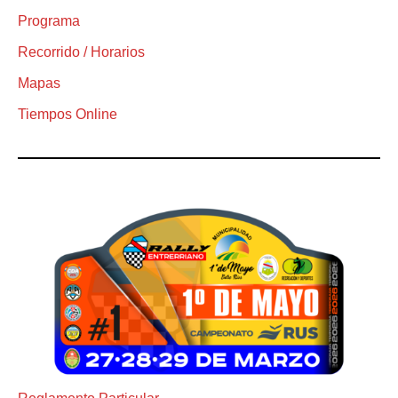
Programa
Recorrido / Horarios
Mapas
Tiempos Online