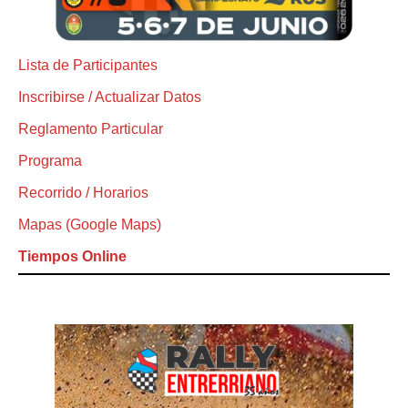
Lista de Participantes
Inscribirse / Actualizar Datos
Reglamento Particular
Programa
Recorrido / Horarios
Mapas (Google Maps)
Tiempos Online