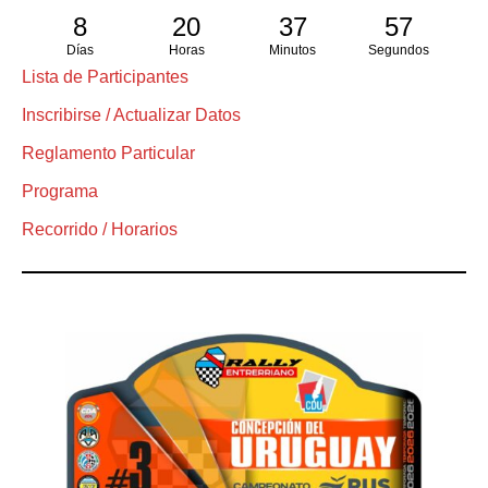
8
20
37
57
Días
Horas
Minutos
Segundos
Lista de Participantes
Inscribirse / Actualizar Datos
Reglamento Particular
Programa
Recorrido / Horarios