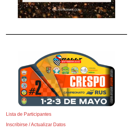
Lista de Participantes
Inscribirse / Actualizar Datos