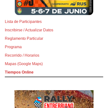
Lista de Participantes
Inscribirse / Actualizar Datos
Reglamento Particular
Programa
Recorrido / Horarios
Mapas (Google Maps)
Tiempos Online