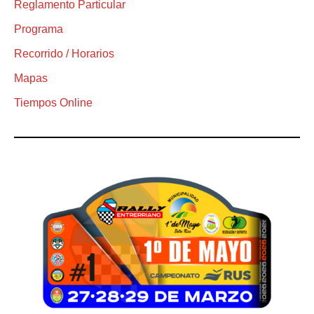
Reglamento Particular
Programa
Recorrido / Horarios
Mapas
Tiempos Online