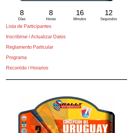
8
8
16
12
Días
Horas
Minutos
Segundos
Lista de Participantes
Inscribirse / Actualizar Datos
Reglamento Particular
Programa
Recorrido / Horarios