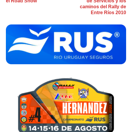
el Road Show
de Servicios y los
caminos del Rally de
Entre Ríos 2010