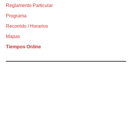
Reglamento Particular
Programa
Recorrido / Horarios
Mapas
Tiempos Online