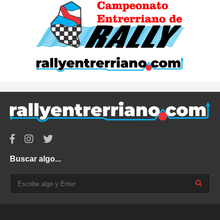
Buscar algo...