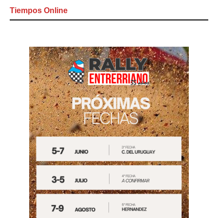
Tiempos Online