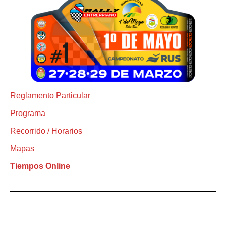
Reglamento Particular
Programa
Recorrido / Horarios
Mapas
Tiempos Online