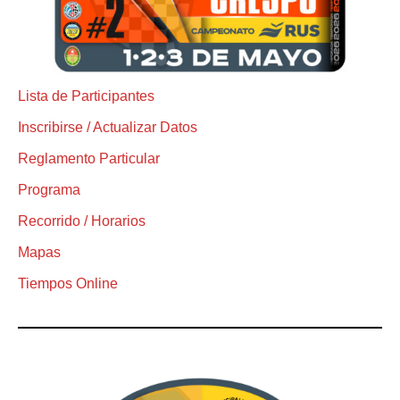
Lista de Participantes
Inscribirse / Actualizar Datos
Reglamento Particular
Programa
Recorrido / Horarios
Mapas
Tiempos Online