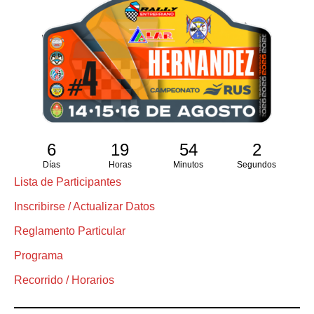
6
19
54
2
Días
Horas
Minutos
Segundos
Lista de Participantes
Inscribirse / Actualizar Datos
Reglamento Particular
Programa
Recorrido / Horarios