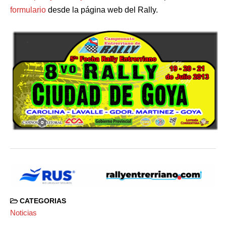
formulario
desde la página web del Rally.
CATEGORIAS
Noticias