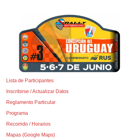
Lista de Participantes
Inscribirse / Actualizar Datos
Reglamento Particular
Programa
Recorrido / Horarios
Mapas (Google Maps)