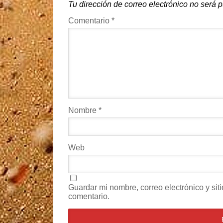
Tu dirección de correo electrónico no será 
Comentario
*
Nombre
*
Web
Guardar mi nombre, correo electrónico y si
comentario.