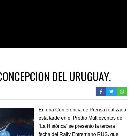
 CONCEPCION DEL URUGUAY.
En una Conferencia de Prensa realizada
esta tarde en el Predio Multieventos de
“La Histórica” se presento la tercera
fecha del Rally Entrerriano RUS, que