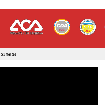
Documentos