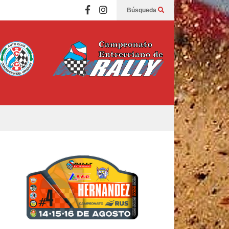
Búsqueda