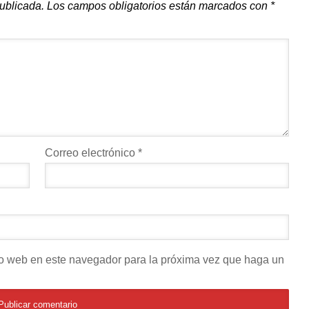
publicada.
Los campos obligatorios están marcados con
*
Correo electrónico
*
tio web en este navegador para la próxima vez que haga un