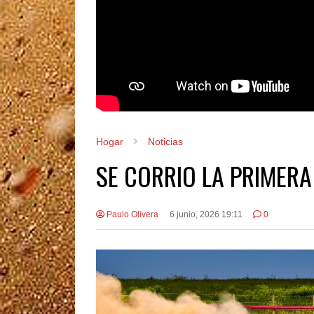
Hogar
Noticias
SE CORRIO LA PRIMERA
Paulo Olivera
6 junio, 2026 19:11
0