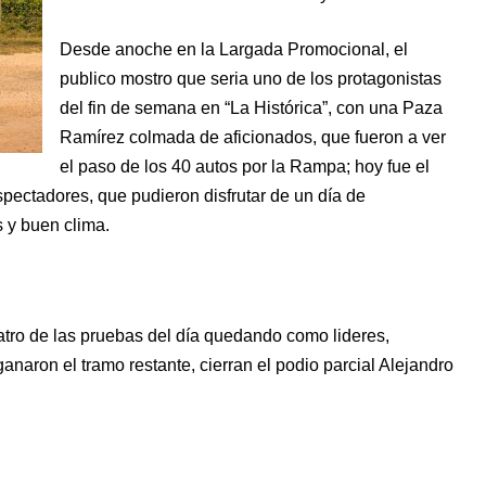
Desde anoche en la Largada Promocional, el
publico mostro que seria uno de los protagonistas
del fin de semana en “La Histórica”, con una Paza
Ramírez colmada de aficionados, que fueron a ver
el paso de los 40 autos por la Rampa; hoy fue el
ectadores, que pudieron disfrutar de un día de
 y buen clima.
tro de las pruebas del día quedando como lideres,
naron el tramo restante, cierran el podio parcial Alejandro