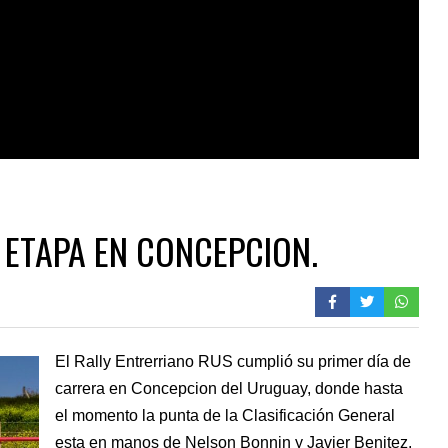
 ETAPA EN CONCEPCION.
El Rally Entrerriano RUS cumplió su primer día de
carrera en Concepcion del Uruguay, donde hasta
el momento la punta de la Clasificación General
esta en manos de Nelson Bonnin y Javier Benitez.