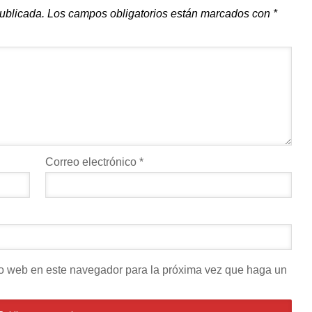
publicada.
Los campos obligatorios están marcados con
*
Correo electrónico
*
tio web en este navegador para la próxima vez que haga un