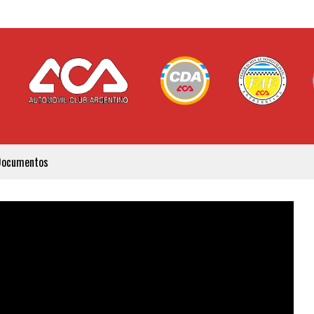
Documentos