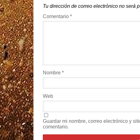
Tu dirección de correo electrónico no será 
Comentario
*
Nombre
*
Web
Guardar mi nombre, correo electrónico y si
comentario.