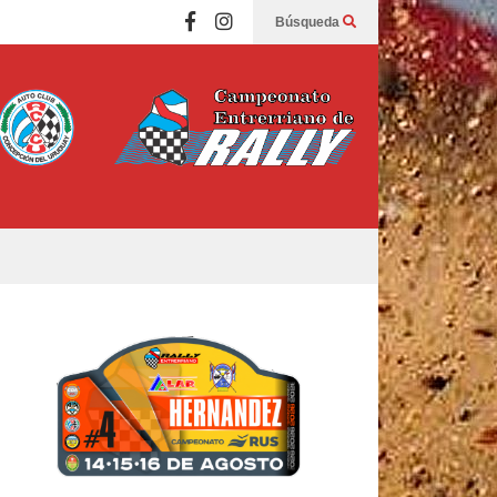
Búsqueda