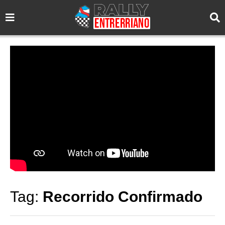
Tag:
Recorrido Confirmado