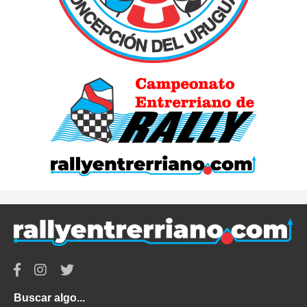
Buscar algo...