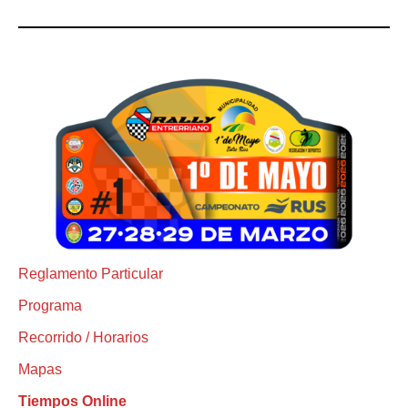
Reglamento Particular
Programa
Recorrido / Horarios
Mapas
Tiempos Online