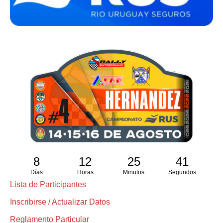
8
12
25
41
Días
Horas
Minutos
Segundos
Lista de Participantes
Inscribirse / Actualizar Datos
Reglamento Particular