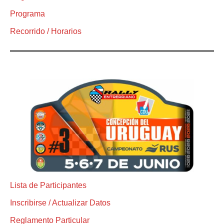
Programa
Recorrido / Horarios
Lista de Participantes
Inscribirse / Actualizar Datos
Reglamento Particular