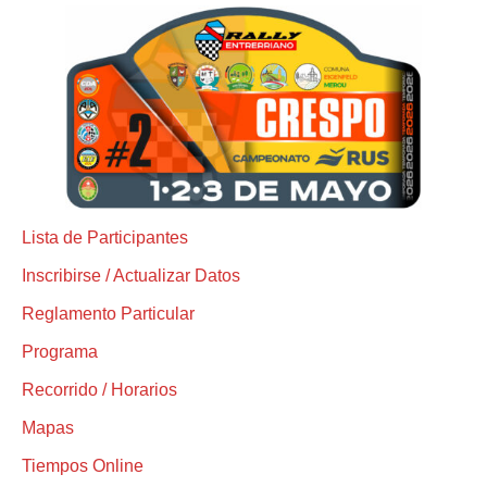
Lista de Participantes
Inscribirse / Actualizar Datos
Reglamento Particular
Programa
Recorrido / Horarios
Mapas
Tiempos Online