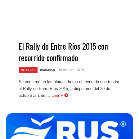
El Rally de Entre Ríos 2015 con
recorrido confirmado
matiassp
- 16 octubre, 2015
NOTICIAS
Se confirmó en las últimas horas el recorrido que tendrá
el Rally de Entre Ríos 2015, a disputarse del 30 de
octubre al 1 de ...
Leer +