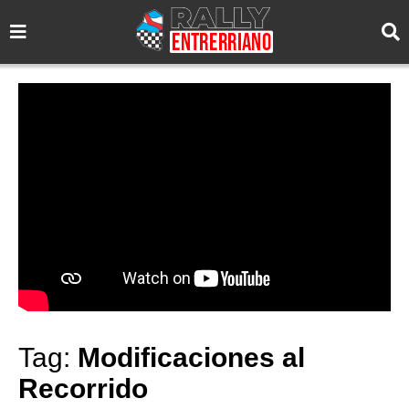
Tag:
Modificaciones al
Recorrido