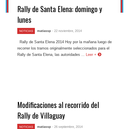
Rally de Santa Elena: domingo y
lunes
matiassp
- 22 noviembre, 2014
NOTICIAS
Rally de Santa Elena 2014 Hoy por la mañana luego de
recorrer los tramos originalmente seleccionados para el
Rally de Santa Elena, las autoridades ...
Leer +
Modificaciones al recorrido del
Rally de Villaguay
matiassp
- 26 septiembre, 2014
NOTICIAS