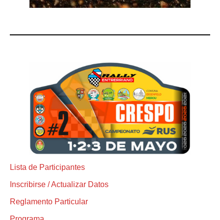
Lista de Participantes
Inscribirse / Actualizar Datos
Reglamento Particular
Programa