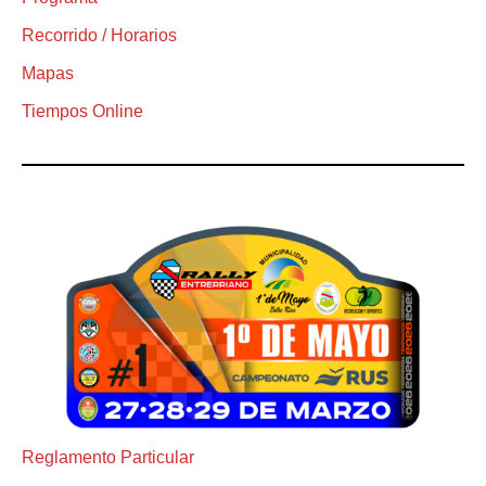
Recorrido / Horarios
Mapas
Tiempos Online
Reglamento Particular