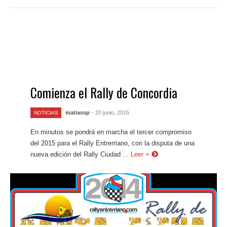
Comienza el Rally de Concordia
matiassp
- 20 junio, 2015
NOTICIAS
En minutos se pondrá en marcha el tercer compromiso
del 2015 para el Rally Entrerriano, con la disputa de una
nueva edición del Rally Ciudad ...
Leer +