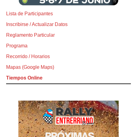
Lista de Participantes
Inscribirse / Actualizar Datos
Reglamento Particular
Programa
Recorrido / Horarios
Mapas (Google Maps)
Tiempos Online