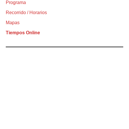
Programa
Recorrido / Horarios
Mapas
Tiempos Online