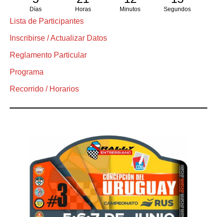
Días
Horas
Minutos
Segundos
Lista de Participantes
Inscribirse / Actualizar Datos
Reglamento Particular
Programa
Recorrido / Horarios