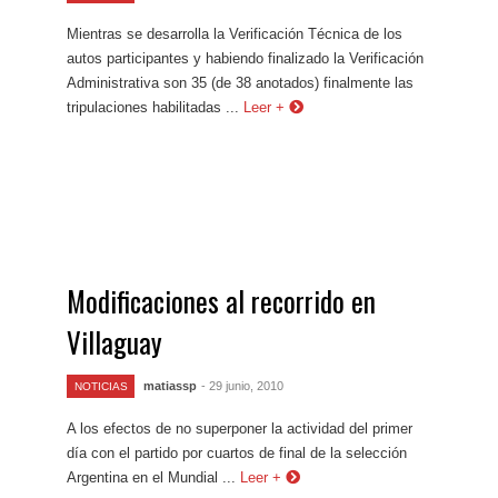
Mientras se desarrolla la Verificación Técnica de los
autos participantes y habiendo finalizado la Verificación
Administrativa son 35 (de 38 anotados) finalmente las
tripulaciones habilitadas ...
Leer +
Modificaciones al recorrido en
Villaguay
matiassp
- 29 junio, 2010
NOTICIAS
A los efectos de no superponer la actividad del primer
día con el partido por cuartos de final de la selección
Argentina en el Mundial ...
Leer +