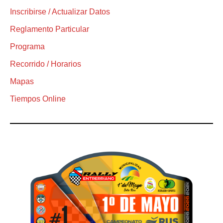
Inscribirse / Actualizar Datos
Reglamento Particular
Programa
Recorrido / Horarios
Mapas
Tiempos Online