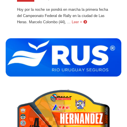
Hoy por la noche se pondrá en marcha la primera fecha
del Campeonato Federal de Rally en la ciudad de Las
Heras. Marcelo Colombo (44), ...
Leer +