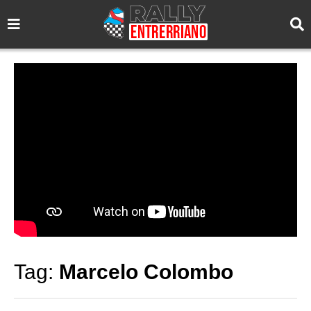
Tag:
Marcelo Colombo