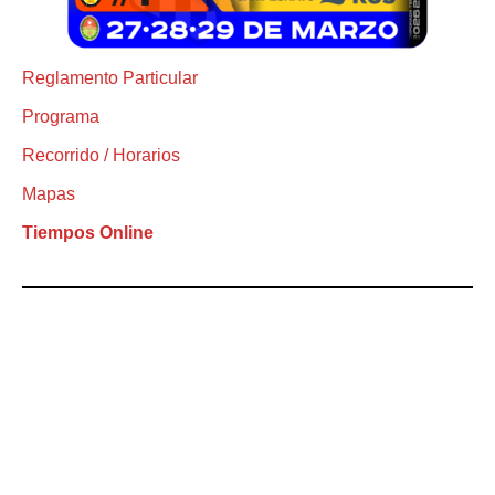
Reglamento Particular
Programa
Recorrido / Horarios
Mapas
Tiempos Online