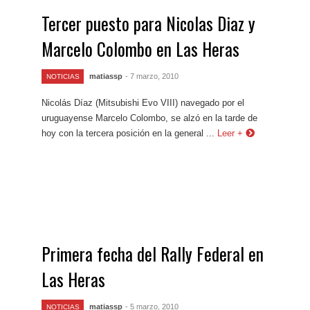
Tercer puesto para Nicolas Diaz y
Marcelo Colombo en Las Heras
matiassp
- 7 marzo, 2010
NOTICIAS
Nicolás Díaz (Mitsubishi Evo VIII) navegado por el
uruguayense Marcelo Colombo, se alzó en la tarde de
hoy con la tercera posición en la general ...
Leer +
Primera fecha del Rally Federal en
Las Heras
matiassp
- 5 marzo, 2010
NOTICIAS