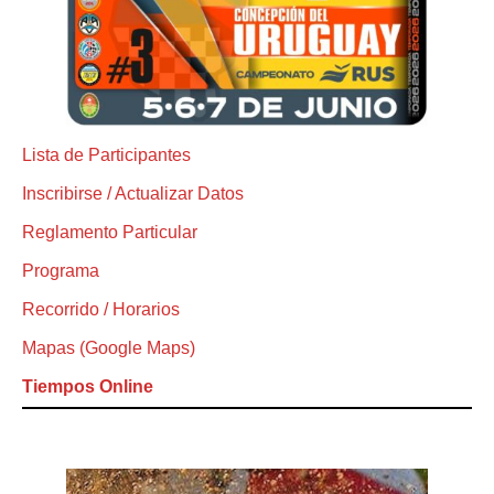
Lista de Participantes
Inscribirse / Actualizar Datos
Reglamento Particular
Programa
Recorrido / Horarios
Mapas (Google Maps)
Tiempos Online