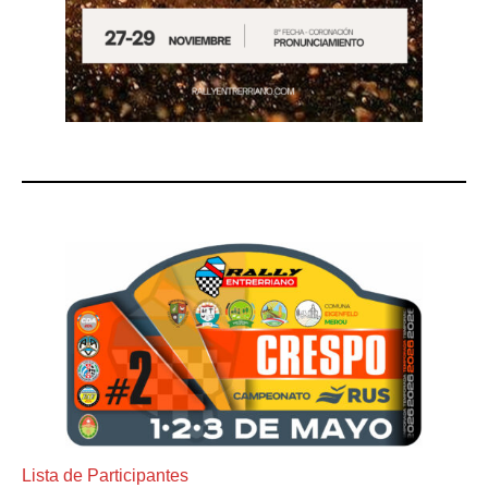
Lista de Participantes