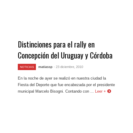
Distinciones para el rally en
Concepción del Uruguay y Córdoba
matiassp
- 23 diciembre, 2010
NOTICIAS
En la noche de ayer se realizó en nuestra ciudad la
Fiesta del Deporte que fue encabezada por el presidente
municipal Marcelo Bisogni. Contando con ...
Leer +