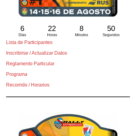
6
22
8
49
Días
Horas
Minutos
Segundos
Lista de Participantes
Inscribirse / Actualizar Datos
Reglamento Particular
Programa
Recorrido / Horarios