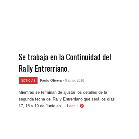
Se trabaja en la Continuidad del
Rally Entrerriano.
Paulo Olivera
- 8 junio, 2016
NOTICIAS
Mientras se terminan de ajustar los detalles de la
segunda fecha del Rally Entrerriano que será los días
17, 18 y 19 de Junio en ...
Leer +