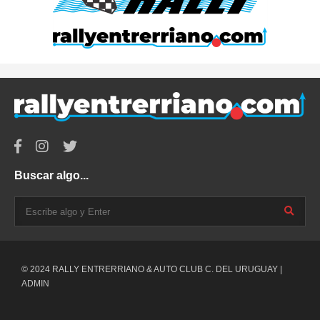
Buscar algo...
© 2024 RALLY ENTRERRIANO & AUTO CLUB C. DEL URUGUAY |
ADMIN