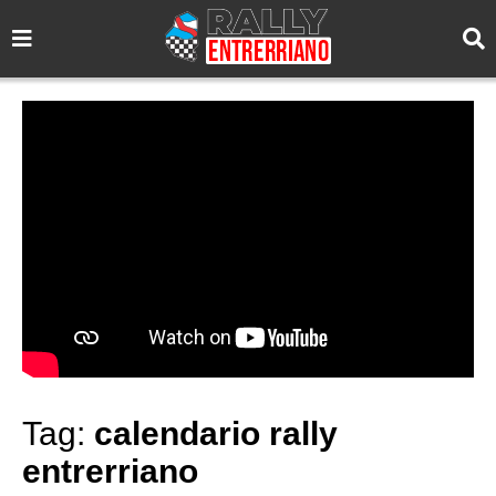
Tag:
calendario rally
entrerriano