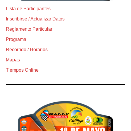
Lista de Participantes
Inscribirse / Actualizar Datos
Reglamento Particular
Programa
Recorrido / Horarios
Mapas
Tiempos Online