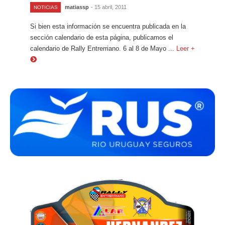
matiassp
- 15 abril, 2011
NOTICIAS
Si bien esta información se encuentra publicada en la
sección calendario de esta página, publicamos el
calendario de Rally Entrerriano. 6 al 8 de Mayo ...
Leer +