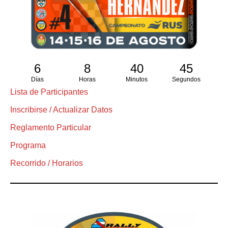
6
8
40
45
Días
Horas
Minutos
Segundos
Lista de Participantes
Inscribirse / Actualizar Datos
Reglamento Particular
Programa
Recorrido / Horarios