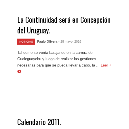
La Continuidad será en Concepción
del Uruguay.
Paulo Olivera
- 28 mayo, 2016
NOTICIAS
Tal como se venía barajando en la carrera de
Gualeguaychu y luego de realizar las gestiones
necesarias para que se pueda llevar a cabo, la ...
Leer +
Calendario 2011.