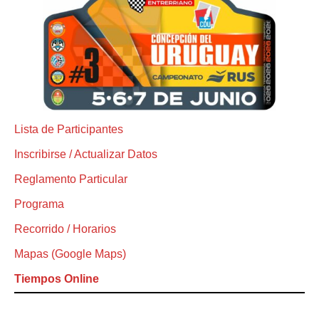
Lista de Participantes
Inscribirse / Actualizar Datos
Reglamento Particular
Programa
Recorrido / Horarios
Mapas (Google Maps)
Tiempos Online