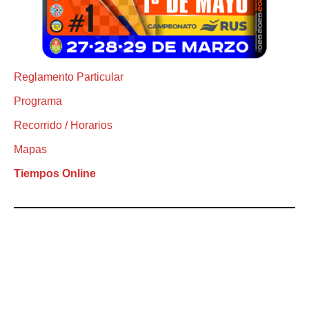
Reglamento Particular
Programa
Recorrido / Horarios
Mapas
Tiempos Online