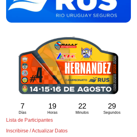
7
19
22
29
Días
Horas
Minutos
Segundos
Lista de Participantes
Inscribirse / Actualizar Datos