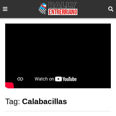
Tag:
Calabacillas