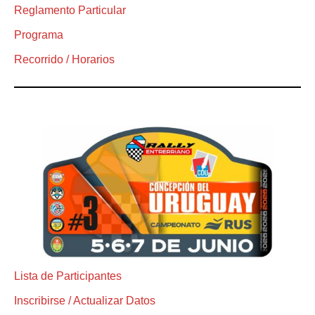
Reglamento Particular
Programa
Recorrido / Horarios
Lista de Participantes
Inscribirse / Actualizar Datos