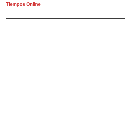
Tiempos Online