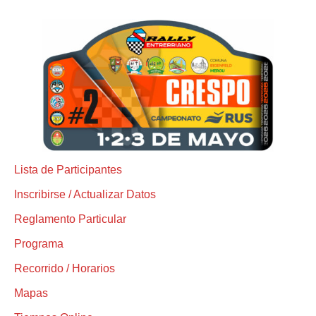
Lista de Participantes
Inscribirse / Actualizar Datos
Reglamento Particular
Programa
Recorrido / Horarios
Mapas