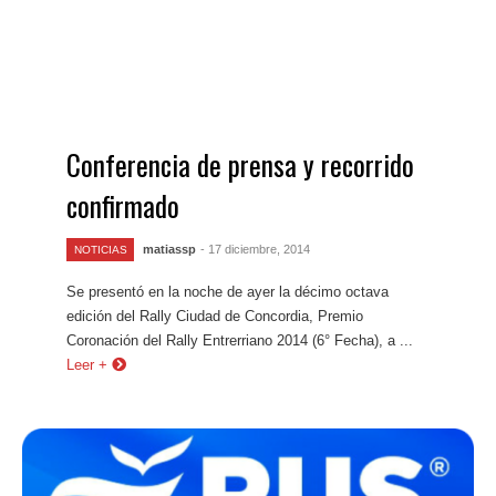
Conferencia de prensa y recorrido
confirmado
matiassp
- 17 diciembre, 2014
NOTICIAS
Se presentó en la noche de ayer la décimo octava
edición del Rally Ciudad de Concordia, Premio
Coronación del Rally Entrerriano 2014 (6° Fecha), a ...
Leer +