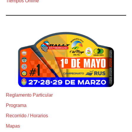
Tiempos Online
Reglamento Particular
Programa
Recorrido / Horarios
Mapas