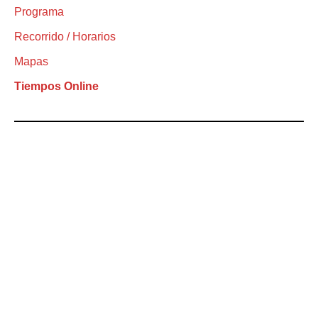
Programa
Recorrido / Horarios
Mapas
Tiempos Online