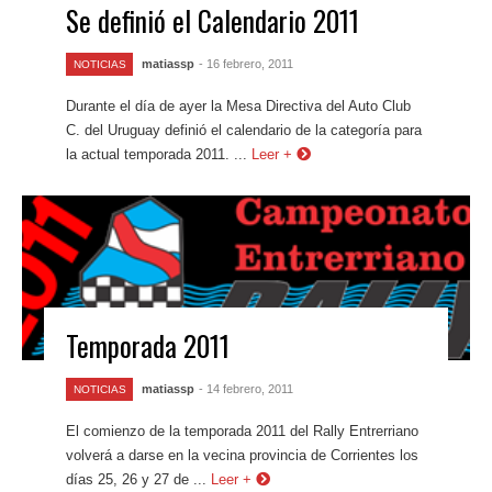
Se definió el Calendario 2011
matiassp
- 16 febrero, 2011
NOTICIAS
Durante el día de ayer la Mesa Directiva del Auto Club
C. del Uruguay definió el calendario de la categoría para
la actual temporada 2011. ...
Leer +
Temporada 2011
matiassp
- 14 febrero, 2011
NOTICIAS
El comienzo de la temporada 2011 del Rally Entrerriano
volverá a darse en la vecina provincia de Corrientes los
días 25, 26 y 27 de ...
Leer +