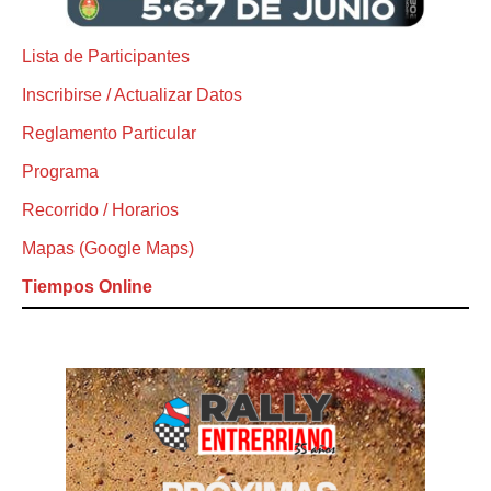
Lista de Participantes
Inscribirse / Actualizar Datos
Reglamento Particular
Programa
Recorrido / Horarios
Mapas (Google Maps)
Tiempos Online