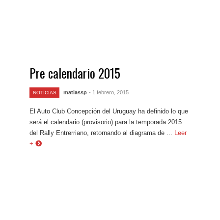
Pre calendario 2015
matiassp
- 1 febrero, 2015
NOTICIAS
El Auto Club Concepción del Uruguay ha definido lo que
será el calendario (provisorio) para la temporada 2015
del Rally Entrerriano, retornando al diagrama de ...
Leer
+