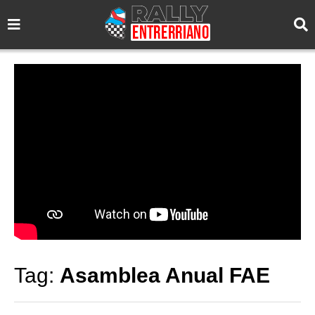
Tag:
Asamblea Anual FAE