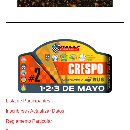
Lista de Participantes
Inscribirse / Actualizar Datos
Reglamento Particular