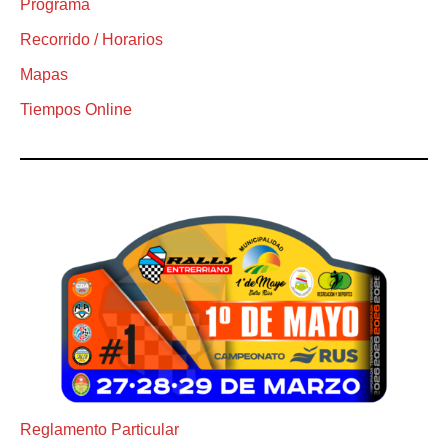
Programa
Recorrido / Horarios
Mapas
Tiempos Online
Reglamento Particular