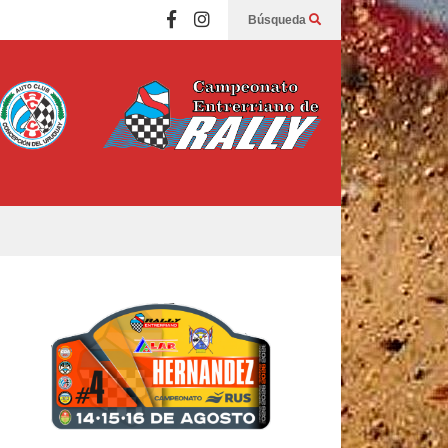
Búsqueda