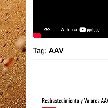
Tag:
AAV
Reabastecimiento y Valores AA