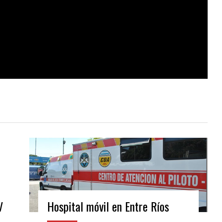
V
Hospital móvil en Entre Ríos