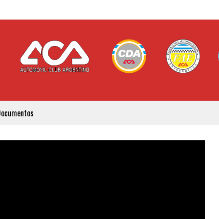
Documentos