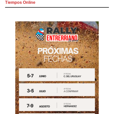
Tiempos Online