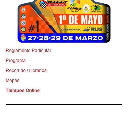
Reglamento Particular
Programa
Recorrido / Horarios
Mapas
Tiempos Online