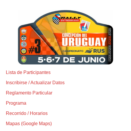
Lista de Participantes
Inscribirse / Actualizar Datos
Reglamento Particular
Programa
Recorrido / Horarios
Mapas (Google Maps)