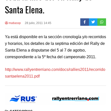
Santa Elena.
matiassp
28 julio, 2011 14:45
Ya está disponible en la sección cronología y/o recorridos
y horarios, los detalles de la septima edición del Rally de
Santa Elena a disputarse del 5 al 7 de agotso,
correspondiente a la 5º fecha del campeonato 2011.
http://www.rallyentrerriano.com/docs/rallies2011/recorrido
santaelena2011.pdf