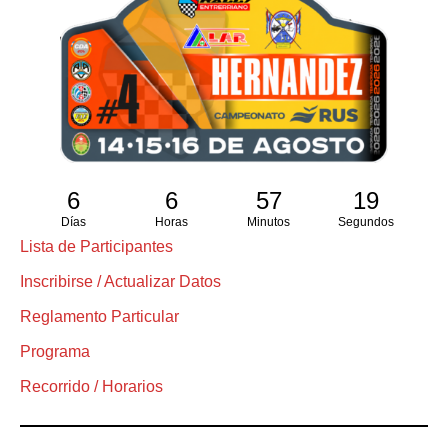
6
6
57
18
Días
Horas
Minutos
Segundos
Lista de Participantes
Inscribirse / Actualizar Datos
Reglamento Particular
Programa
Recorrido / Horarios