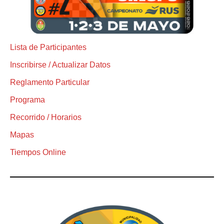
Lista de Participantes
Inscribirse / Actualizar Datos
Reglamento Particular
Programa
Recorrido / Horarios
Mapas
Tiempos Online