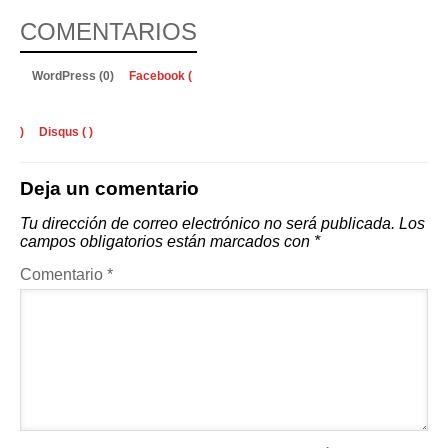
COMENTARIOS
WordPress (0)
Facebook (
)
Disqus (
)
Deja un comentario
Tu dirección de correo electrónico no será publicada.
Los
campos obligatorios están marcados con
*
Comentario
*