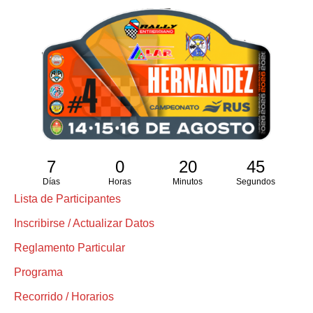
7
0
20
45
Días
Horas
Minutos
Segundos
Lista de Participantes
Inscribirse / Actualizar Datos
Reglamento Particular
Programa
Recorrido / Horarios