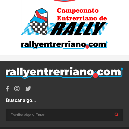
Buscar algo...