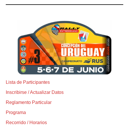
Lista de Participantes
Inscribirse / Actualizar Datos
Reglamento Particular
Programa
Recorrido / Horarios