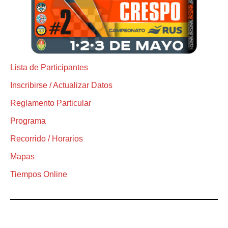
Lista de Participantes
Inscribirse / Actualizar Datos
Reglamento Particular
Programa
Recorrido / Horarios
Mapas
Tiempos Online