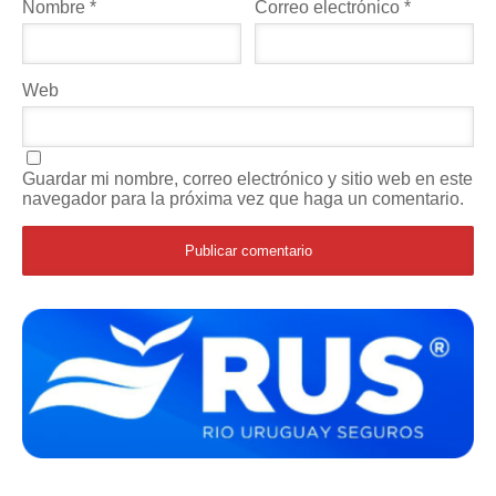
Nombre
*
Correo electrónico
*
Web
Guardar mi nombre, correo electrónico y sitio web en este
navegador para la próxima vez que haga un comentario.