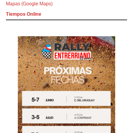
Mapas (Google Maps)
Tiempos Online