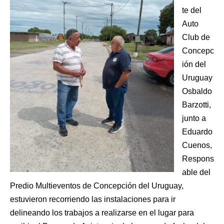
te del
Auto
Club de
Concepc
ión del
Uruguay
Osbaldo
Barzotti,
junto a
Eduardo
Cuenos,
Respons
able del
Predio Multieventos de Concepción del Uruguay,
estuvieron recorriendo las instalaciones para ir
delineando los trabajos a realizarse en el lugar para