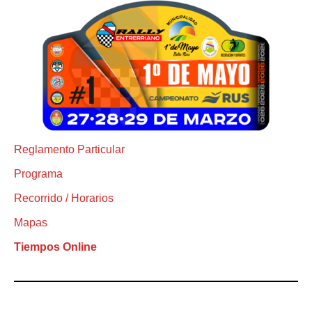
Reglamento Particular
Programa
Recorrido / Horarios
Mapas
Tiempos Online