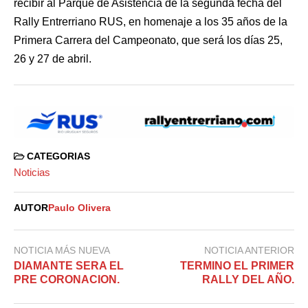
recibir al Parque de Asistencia de la segunda fecha del
Rally Entrerriano RUS, en homenaje a los 35 años de la
Primera Carrera del Campeonato, que será los días 25,
26 y 27 de abril.
CATEGORIAS
Noticias
AUTOR
Paulo Olivera
NOTICIA MÁS NUEVA
NOTICIA ANTERIOR
DIAMANTE SERA EL
TERMINO EL PRIMER
PRE CORONACION.
RALLY DEL AÑO.