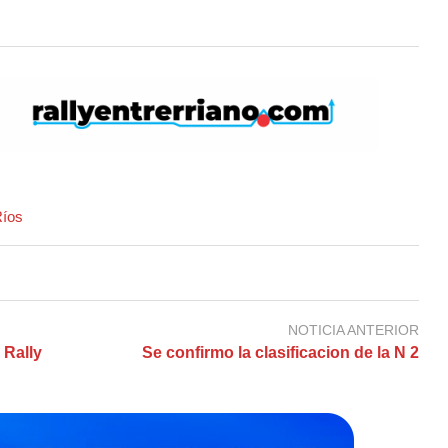
Ríos
NOTICIA ANTERIOR
 Rally
Se confirmo la clasificacion de la N 2