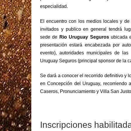
especialidad.
El encuentro con los medios locales y de 
invitados y publico en general tendrá lug
sede de
Rio Uruguay Seguros
ubicada 
presentación estará encabezada por auto
evento), autoridades municipales de las 
Uruguay Seguros (principal sponsor de la ca
Se dará a conocer el recorrido definitivo y l
en Concepción del Uruguay, recorriendo a
Caseros, Pronunciamiento y Villa San Justo
Inscripciones habilitad