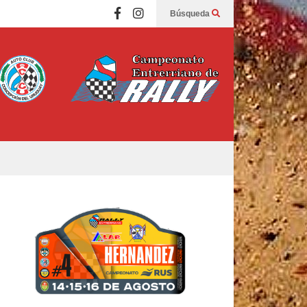
Búsqueda