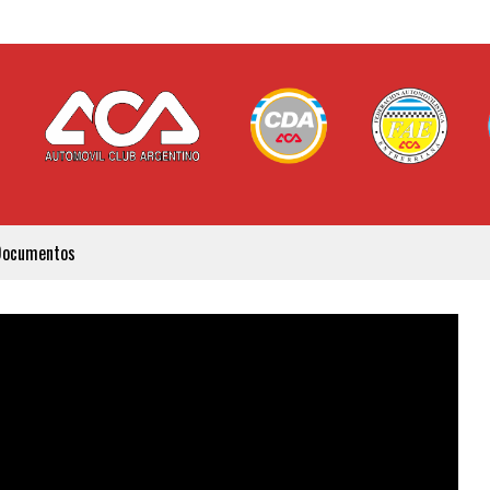
Documentos