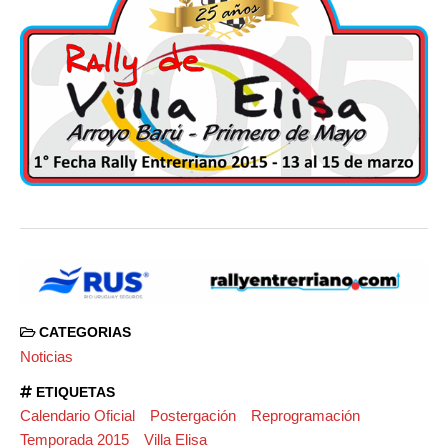
CATEGORIAS
Noticias
ETIQUETAS
Calendario Oficial
Postergación
Reprogramación
Temporada 2015
Villa Elisa