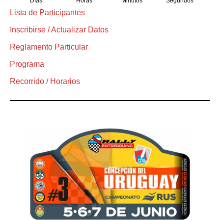
Días
Horas
Minutos
Segundos
Lista de Participantes
Inscribirse / Actualizar Datos
Reglamento Particular
Programa
Recorrido / Horarios