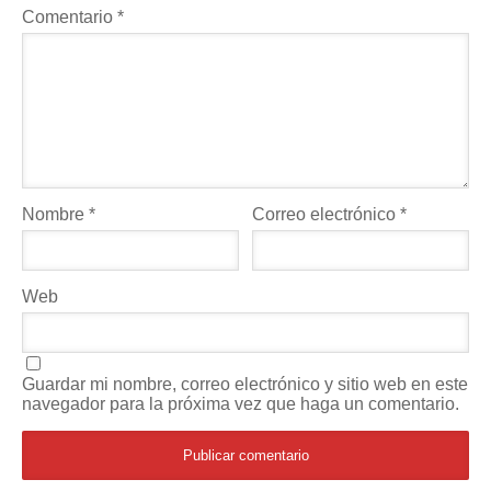
Comentario
*
Nombre
*
Correo electrónico
*
Web
Guardar mi nombre, correo electrónico y sitio web en este
navegador para la próxima vez que haga un comentario.