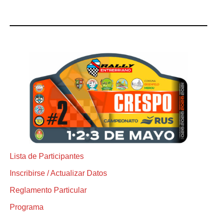
Lista de Participantes
Inscribirse / Actualizar Datos
Reglamento Particular
Programa