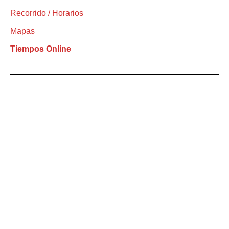
Recorrido / Horarios
Mapas
Tiempos Online