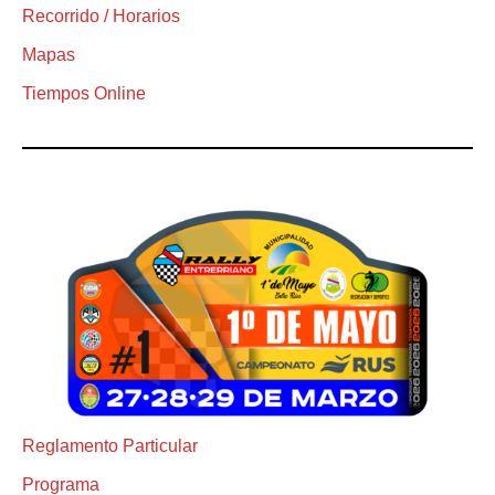
Recorrido / Horarios
Mapas
Tiempos Online
Reglamento Particular
Programa