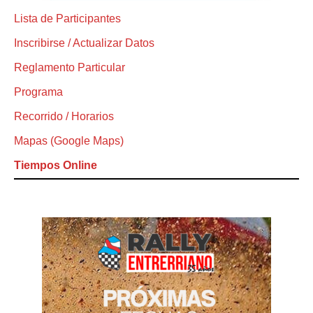
Lista de Participantes
Inscribirse / Actualizar Datos
Reglamento Particular
Programa
Recorrido / Horarios
Mapas (Google Maps)
Tiempos Online