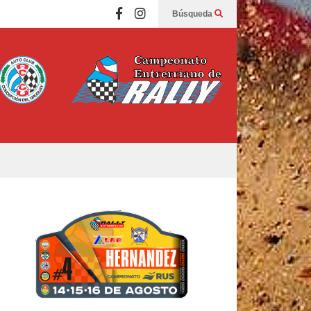
Búsqueda