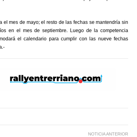
 el mes de mayo; el resto de las fechas se mantendría sin
Ríos en el mes de septiembre. Luego de la competencia
modará el calendario para cumplir con las nueve fechas
a.-
NOTICIA ANTERIOR