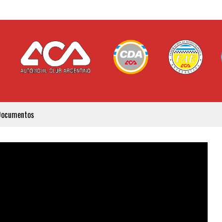
Documentos