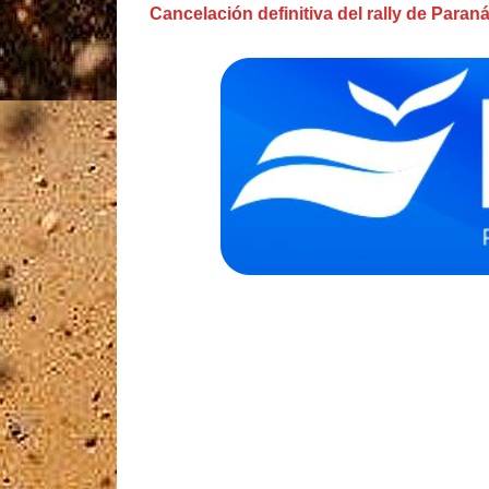
Cancelación definitiva del rally de Paran