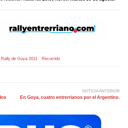
Rally de Goya 2011
Recorrido
NOTICIA ANTERIOR
los
En Goya, cuatro entrerrianos por el Argentino.