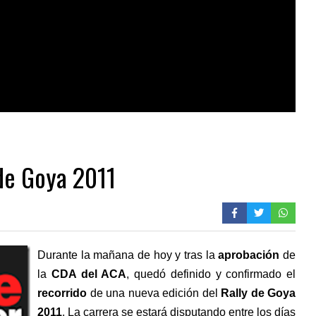
 de Goya 2011
Durante la mañana de hoy y tras la
aprobación
de
la
CDA del ACA
, quedó definido y confirmado el
recorrido
de una nueva edición del
Rally de Goya
2011
. La carrera se estará disputando entre los días