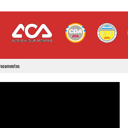
Documentos