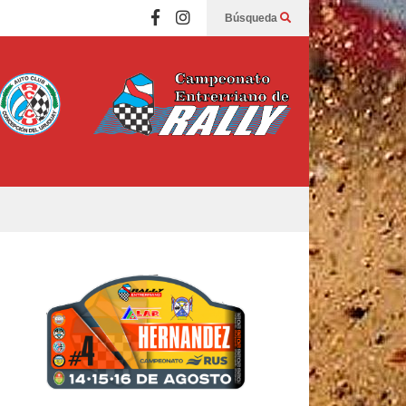
Búsqueda