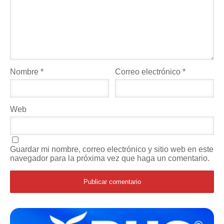
Nombre
*
Correo electrónico
*
Web
Guardar mi nombre, correo electrónico y sitio web en este
navegador para la próxima vez que haga un comentario.