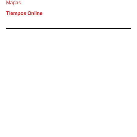
Mapas
Tiempos Online