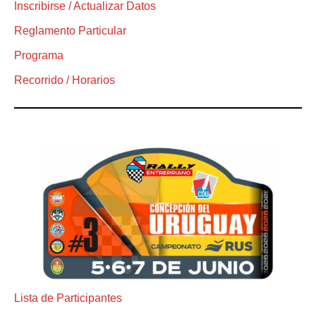
Inscribirse / Actualizar Datos
Reglamento Particular
Programa
Recorrido / Horarios
Lista de Participantes