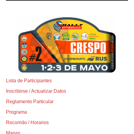
Lista de Participantes
Inscribirse / Actualizar Datos
Reglamento Particular
Programa
Recorrido / Horarios
Mapas