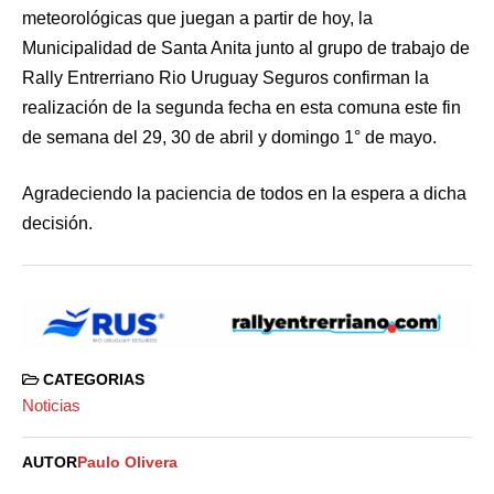
meteorológicas que juegan a partir de hoy, la
Municipalidad de Santa Anita junto al grupo de trabajo de
Rally Entrerriano Rio Uruguay Seguros confirman la
realización de la segunda fecha en esta comuna este fin
de semana del 29, 30 de abril y domingo 1° de mayo.
Agradeciendo la paciencia de todos en la espera a dicha
decisión.
CATEGORIAS
Noticias
AUTOR
Paulo Olivera