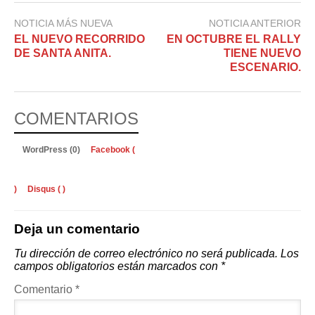
NOTICIA MÁS NUEVA
NOTICIA ANTERIOR
EL NUEVO RECORRIDO
EN OCTUBRE EL RALLY
DE SANTA ANITA.
TIENE NUEVO
ESCENARIO.
COMENTARIOS
WordPress (0)
Facebook (
)
Disqus (
)
Deja un comentario
Tu dirección de correo electrónico no será publicada.
Los
campos obligatorios están marcados con
*
Comentario
*