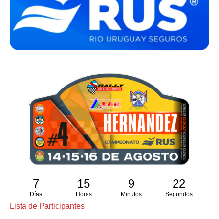
7
15
9
21
Días
Horas
Minutos
Segundos
Lista de Participantes