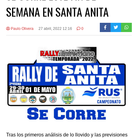
SEMANA EN SANTA ANITA
Paulo Olivera
27 abril, 2022 12:16
0
Tras los primeros análisis de lo llovido y las previsiones