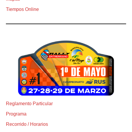
Tiempos Online
Reglamento Particular
Programa
Recorrido / Horarios