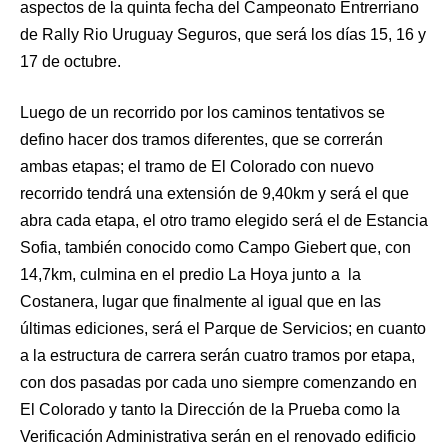
aspectos de la quinta fecha del Campeonato Entrerriano
de Rally Rio Uruguay Seguros, que será los días 15, 16 y
17 de octubre.
Luego de un recorrido por los caminos tentativos se
defino hacer dos tramos diferentes, que se correrán
ambas etapas; el tramo de El Colorado con nuevo
recorrido tendrá una extensión de 9,40km y será el que
abra cada etapa, el otro tramo elegido será el de Estancia
Sofia, también conocido como Campo Giebert que, con
14,7km, culmina en el predio La Hoya junto a la
Costanera, lugar que finalmente al igual que en las
últimas ediciones, será el Parque de Servicios; en cuanto
a la estructura de carrera serán cuatro tramos por etapa,
con dos pasadas por cada uno siempre comenzando en
El Colorado y tanto la Dirección de la Prueba como la
Verificación Administrativa serán en el renovado edificio