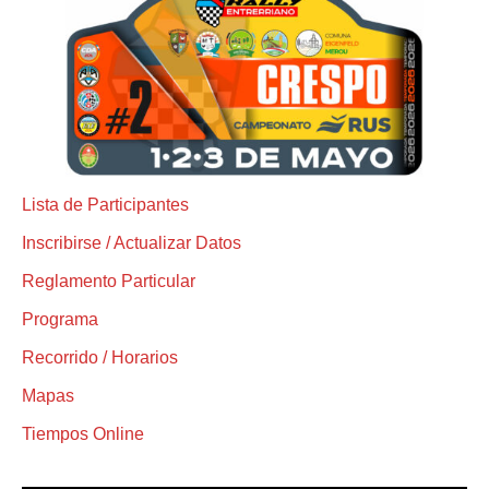
Lista de Participantes
Inscribirse / Actualizar Datos
Reglamento Particular
Programa
Recorrido / Horarios
Mapas
Tiempos Online