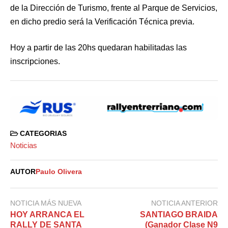
de la Dirección de Turismo, frente al Parque de Servicios,
en dicho predio será la Verificación Técnica previa.
Hoy a partir de las 20hs quedaran habilitadas las
inscripciones.
CATEGORIAS
Noticias
AUTOR
Paulo Olivera
NOTICIA MÁS NUEVA
NOTICIA ANTERIOR
HOY ARRANCA EL
SANTIAGO BRAIDA
RALLY DE SANTA
(Ganador Clase N9