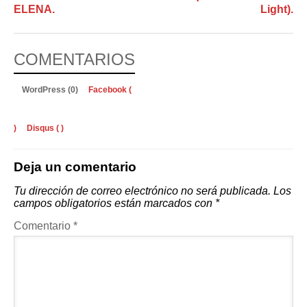
ELENA.
Light).
COMENTARIOS
WordPress (0)
Facebook (
)
Disqus (
)
Deja un comentario
Tu dirección de correo electrónico no será publicada.
Los
campos obligatorios están marcados con
*
Comentario
*