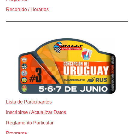
Recorrido / Horarios
Lista de Participantes
Inscribirse / Actualizar Datos
Reglamento Particular
Programa