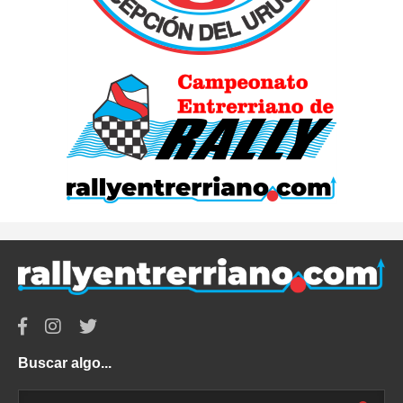
Buscar algo...