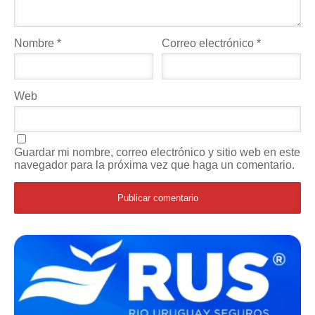
Nombre
*
Correo electrónico
*
Web
Guardar mi nombre, correo electrónico y sitio web en este
navegador para la próxima vez que haga un comentario.