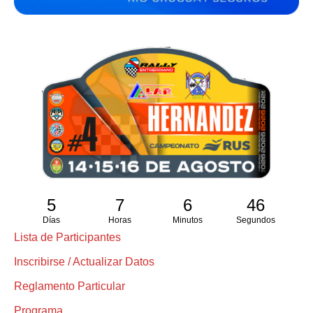
5
7
6
45
Días
Horas
Minutos
Segundos
Lista de Participantes
Inscribirse / Actualizar Datos
Reglamento Particular
Programa