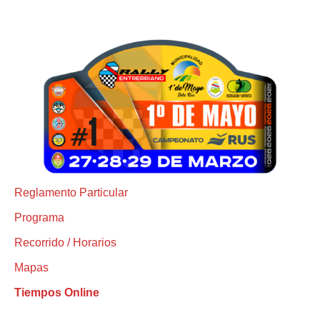
Reglamento Particular
Programa
Recorrido / Horarios
Mapas
Tiempos Online