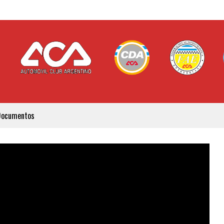
Documentos