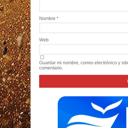
Nombre
*
Web
Guardar mi nombre, correo electrónico y si
comentario.