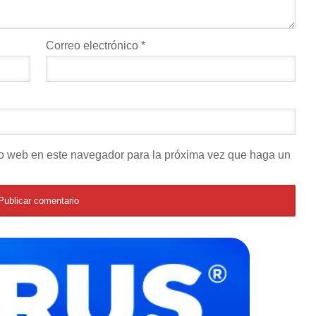
Correo electrónico
*
tio web en este navegador para la próxima vez que haga un