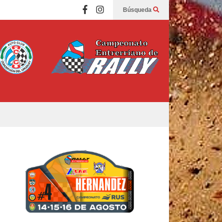
Búsqueda