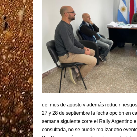
del mes de agosto y además reducir riesgos 
27 y 28 de septiembre la fecha opción en caso
semana siguiente corre el Rally Argentino e
consultada, no se puede realizar otro event