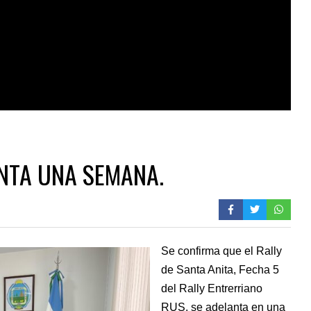
ANTA UNA SEMANA.
Se confirma que el Rally
de Santa Anita, Fecha 5
del Rally Entrerriano
RUS, se adelanta en una