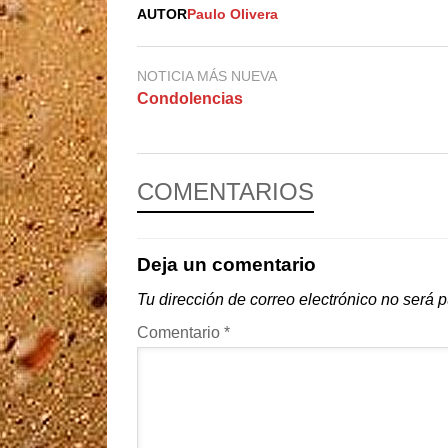
AUTOR
Paulo Olivera
NOTICIA MÁS NUEVA
Condolencias
COMENTARIOS
Deja un comentario
Tu dirección de correo electrónico no será 
Comentario
*