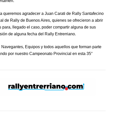
ertamen.
ría queremos agradecer a Juan Carati de Rally Santafecino
 de Rally de Buenos Aires, quienes se ofrecieron a abrir
para, llegado el caso, poder compartir alguna de sus
ión de alguna fecha del Rally Entrerriano.
 Navegantes, Equipos y todos aquellos que forman parte
ando por nuestro Campeonato Provincial en esta 35°