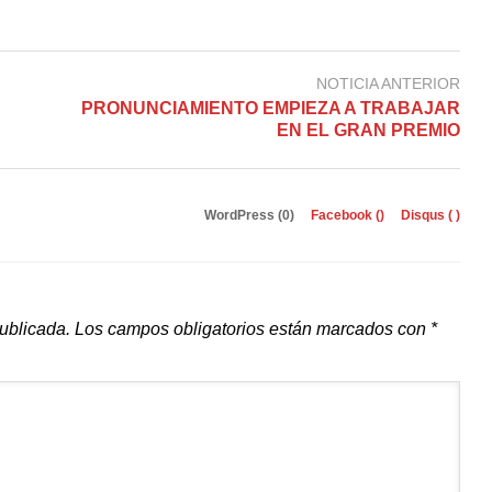
NOTICIA ANTERIOR
PRONUNCIAMIENTO EMPIEZA A TRABAJAR
EN EL GRAN PREMIO
WordPress (0)
Facebook (
)
Disqus (
)
publicada.
Los campos obligatorios están marcados con
*