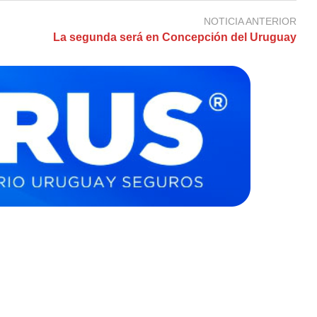
NOTICIA ANTERIOR
La segunda será en Concepción del Uruguay