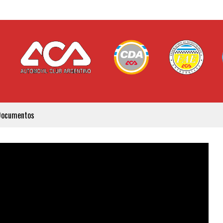
Documentos