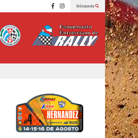
Búsqueda