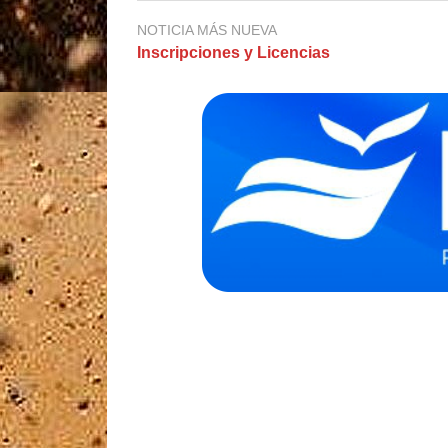
NOTICIA MÁS NUEVA
Inscripciones y Licencias