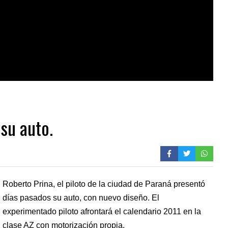
su auto.
Roberto Prina, el piloto de la ciudad de Paraná presentó
días pasados su auto, con nuevo diseño. El
experimentado piloto afrontará el calendario 2011 en la
clase AZ con motorización propia.