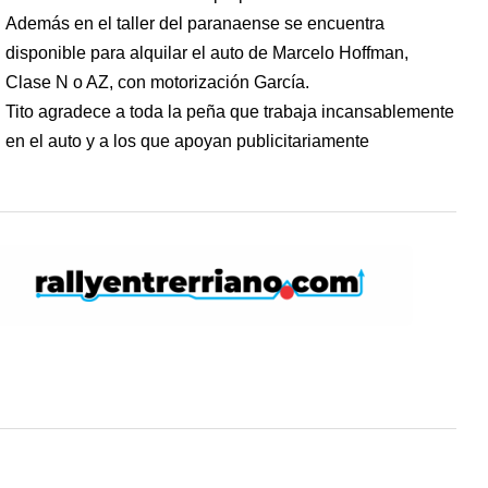
Además en el taller del paranaense se encuentra
disponible para alquilar el auto de Marcelo Hoffman,
Clase N o AZ, con motorización García.
Tito agradece a toda la peña que trabaja incansablemente
en el auto y a los que apoyan publicitariamente