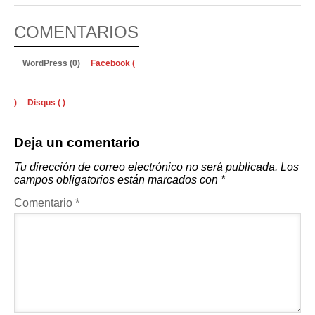
COMENTARIOS
WordPress (0)
Facebook (
)
Disqus (
)
Deja un comentario
Tu dirección de correo electrónico no será publicada.
Los
campos obligatorios están marcados con
*
Comentario
*