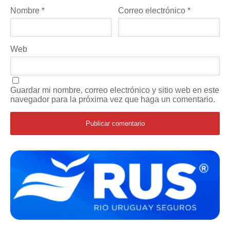
Nombre
*
Correo electrónico
*
Web
Guardar mi nombre, correo electrónico y sitio web en este
navegador para la próxima vez que haga un comentario.