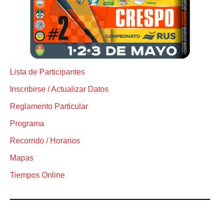
Lista de Participantes
Inscribirse / Actualizar Datos
Reglamento Particular
Programa
Recorrido / Horarios
Mapas
Tiempos Online