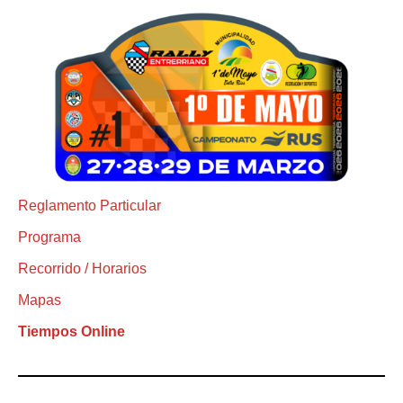
Reglamento Particular
Programa
Recorrido / Horarios
Mapas
Tiempos Online