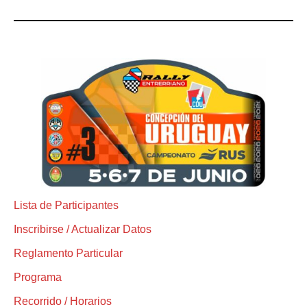
Lista de Participantes
Inscribirse / Actualizar Datos
Reglamento Particular
Programa
Recorrido / Horarios