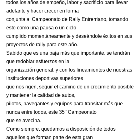
todos los años de empeño, labor y sacrificio para llevar
adelante y hacer crecer en forma
conjunta al Campeonato de Rally Entrerriano, tomando
esto como una pausa o un ciclo
cumplido momentáneamente y deseándole éxitos en sus
proyectos de rally para este año.
Sabido que es una baja más que importante, se tendrán
que redoblar esfuerzos en la
organización general, y con los lineamientos de nuestras
Instituciones deportivas superiores
que nos rigen, seguir el camino de un crecimiento posible
y mantener la calidad de autos,
pilotos, navegantes y equipos para transitar más que
nunca entre todos, este 35° Campeonato
que se avecina.
Como siempre, quedamos a disposición de todos
aquellos que forman parte de esta gran