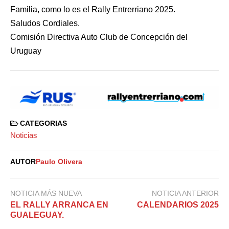
Familia, como lo es el Rally Entrerriano 2025.
Saludos Cordiales.
Comisión Directiva Auto Club de Concepción del
Uruguay
CATEGORIAS
Noticias
AUTOR
Paulo Olivera
NOTICIA MÁS NUEVA
NOTICIA ANTERIOR
EL RALLY ARRANCA EN
CALENDARIOS 2025
GUALEGUAY.