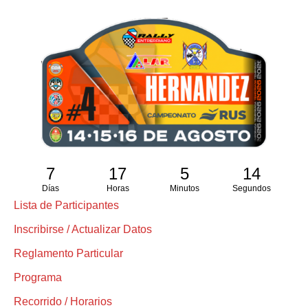
7
17
5
13
Días
Horas
Minutos
Segundos
Lista de Participantes
Inscribirse / Actualizar Datos
Reglamento Particular
Programa
Recorrido / Horarios