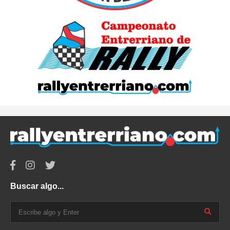
Buscar algo...