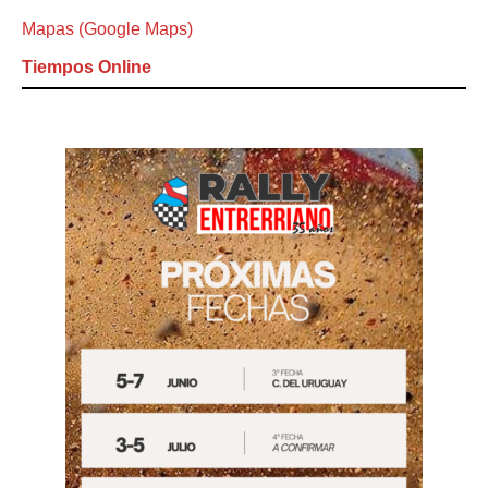
Mapas (Google Maps)
Tiempos Online