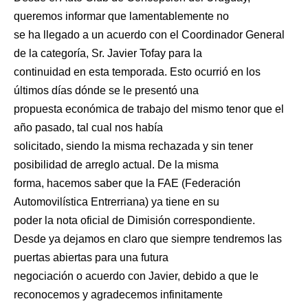
queremos informar que lamentablemente no
se ha llegado a un acuerdo con el Coordinador General
de la categoría, Sr. Javier Tofay para la
continuidad en esta temporada. Esto ocurrió en los
últimos días dónde se le presentó una
propuesta económica de trabajo del mismo tenor que el
año pasado, tal cual nos había
solicitado, siendo la misma rechazada y sin tener
posibilidad de arreglo actual. De la misma
forma, hacemos saber que la FAE (Federación
Automovilística Entrerriana) ya tiene en su
poder la nota oficial de Dimisión correspondiente.
Desde ya dejamos en claro que siempre tendremos las
puertas abiertas para una futura
negociación o acuerdo con Javier, debido a que le
reconocemos y agradecemos infinitamente