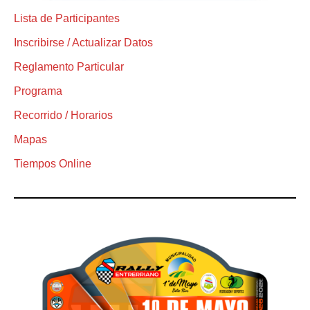
Lista de Participantes
Inscribirse / Actualizar Datos
Reglamento Particular
Programa
Recorrido / Horarios
Mapas
Tiempos Online