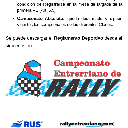
condición de Registrarse en la mesa de largada de la
primera PE (Art. 5.5)
Campeonato Absoluto:
queda descartado y siguen
vigentes los campeonatos de las diferentes Clases.-
Se puede descargar el
Reglamento Deportivo
desde el
siguiente
link