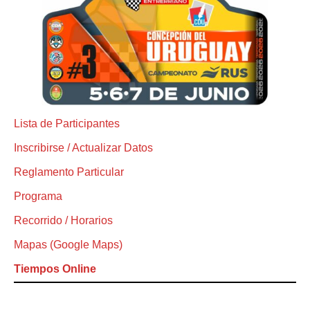
Lista de Participantes
Inscribirse / Actualizar Datos
Reglamento Particular
Programa
Recorrido / Horarios
Mapas (Google Maps)
Tiempos Online