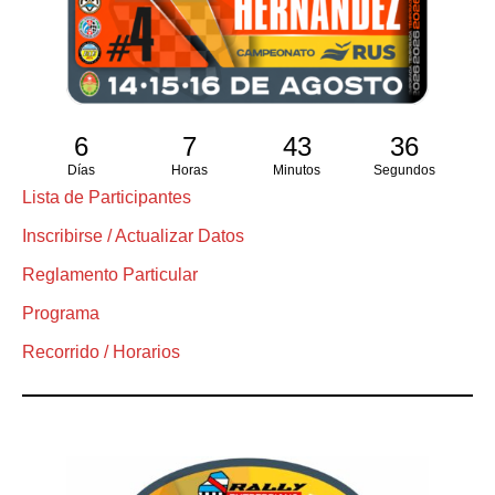
6
7
43
35
Días
Horas
Minutos
Segundos
Lista de Participantes
Inscribirse / Actualizar Datos
Reglamento Particular
Programa
Recorrido / Horarios