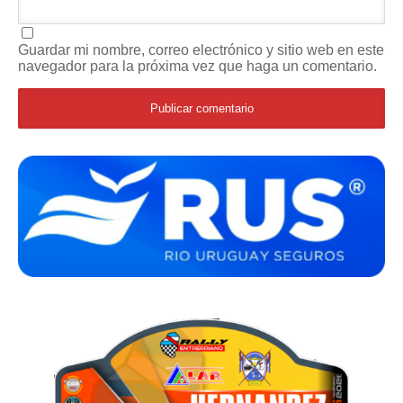
Guardar mi nombre, correo electrónico y sitio web en este
navegador para la próxima vez que haga un comentario.