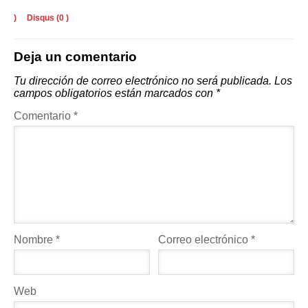
)
Disqus (
0
)
Deja un comentario
Tu dirección de correo electrónico no será publicada.
Los
campos obligatorios están marcados con
*
Comentario
*
Nombre
*
Correo electrónico
*
Web