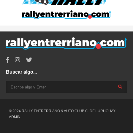
Buscar algo...
© 2024 RALLY ENTRERRIANO & AUTO CLUB C. DEL URUGUAY |
ADMIN