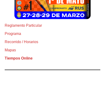
Reglamento Particular
Programa
Recorrido / Horarios
Mapas
Tiempos Online