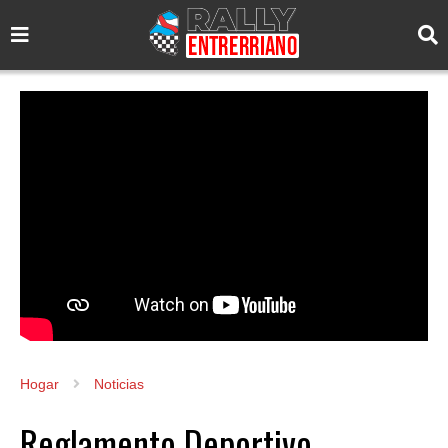
Hogar
Noticias
Reglamento Deportivo