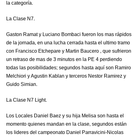
la categoría.
La Clase N7.
Gaston Ramat y Luciano Bombaci fueron los mas rápidos
de la jornada, en una lucha cerrada hasta el ultimo tramo
con Francisco Etchepare y Martin Baucero , que sufrieron
un retraso de mas de 3 minutos en la PE 4 perdiendo
todas las posibilidades; segundos hasta aquí son Ramiro
Melchiori y Agustin Kablan y terceros Nestor Ramirez y
Guido Simian.
La Clase N7 Light.
Los Locales Daniel Baez y su hija Melisa son hasta el
momento quienes mandan en la clase, segundos están
los lideres del campeonato Daniel Parravicini-Nicolas