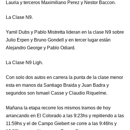
Lauria y terceros Maximiliano Perez y Nestor Baccon.
La Clase N9.
Yamil Dubs y Pablo Mistretta lideran en la clase N9 sobre
Julio Erpen y Bruno Gondell y en tercer lugar están
Alejandro George y Pablo Odiard.
La Clase N9 Ligh.
Con solo dos autos en carrera la punta de la clase menor
esta en manos da Santiago Braida y Juan Badra y
segundos son Ismael Casse y Claudio Riquelme.
Mañana la etapa recorre los mismos tramos de hoy
arrancando en El Colorado a las 9:23hs y repitiendo a las
11:59hs y el de Campo Giebert se corre a las 9:46hs y