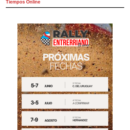
Tiempos Online