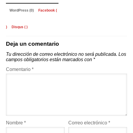
WordPress (0)
Facebook (
)
Disqus (
)
Deja un comentario
Tu dirección de correo electrónico no será publicada.
Los
campos obligatorios están marcados con
*
Comentario
*
Nombre
*
Correo electrónico
*