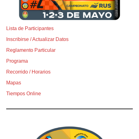
Lista de Participantes
Inscribirse / Actualizar Datos
Reglamento Particular
Programa
Recorrido / Horarios
Mapas
Tiempos Online