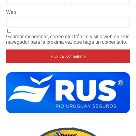
Web
Guardar mi nombre, correo electrónico y sitio web en este
navegador para la próxima vez que haga un comentario.