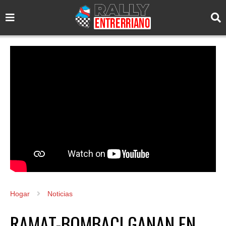
Hogar
Noticias
RAMAT-BOMBACI GANAN EN