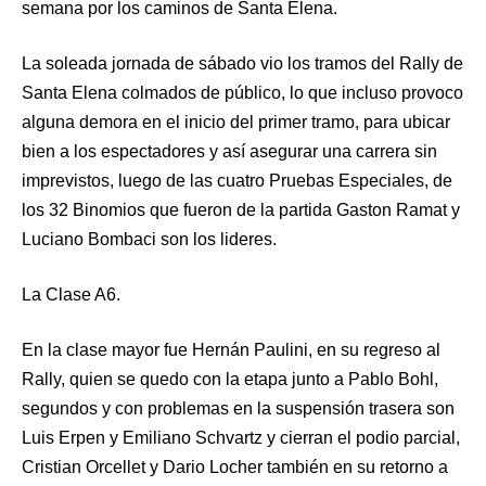
semana por los caminos de Santa Elena.
La soleada jornada de sábado vio los tramos del Rally de
Santa Elena colmados de público, lo que incluso provoco
alguna demora en el inicio del primer tramo, para ubicar
bien a los espectadores y así asegurar una carrera sin
imprevistos, luego de las cuatro Pruebas Especiales, de
los 32 Binomios que fueron de la partida Gaston Ramat y
Luciano Bombaci son los lideres.
La Clase A6.
En la clase mayor fue Hernán Paulini, en su regreso al
Rally, quien se quedo con la etapa junto a Pablo Bohl,
segundos y con problemas en la suspensión trasera son
Luis Erpen y Emiliano Schvartz y cierran el podio parcial,
Cristian Orcellet y Dario Locher también en su retorno a