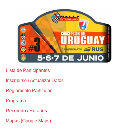
Lista de Participantes
Inscribirse / Actualizar Datos
Reglamento Particular
Programa
Recorrido / Horarios
Mapas (Google Maps)