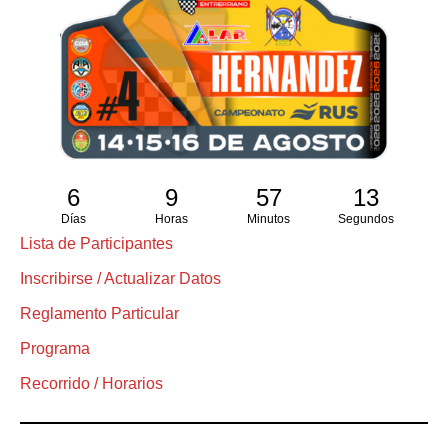
6
9
57
12
Días
Horas
Minutos
Segundos
Lista de Participantes
Inscribirse / Actualizar Datos
Reglamento Particular
Programa
Recorrido / Horarios