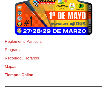
Reglamento Particular
Programa
Recorrido / Horarios
Mapas
Tiempos Online