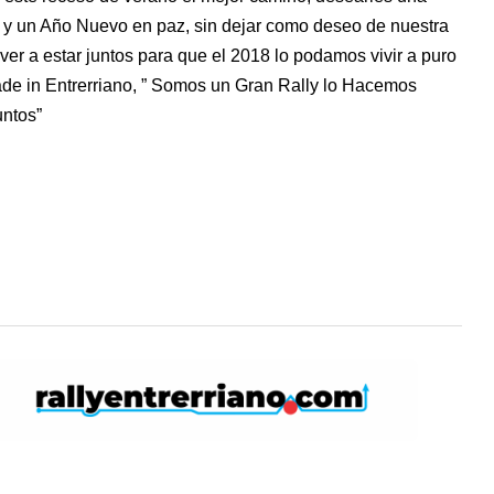
y un Año Nuevo en paz, sin dejar como deseo de nuestra
lver a estar juntos para que el 2018 lo podamos vivir a puro
de in Entrerriano, ” Somos un Gran Rally lo Hacemos
ntos”