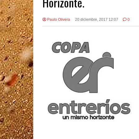
Horizonte.
Paulo Olivera
20 diciembre, 2017 12:07
0