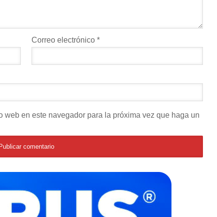
Correo electrónico
*
tio web en este navegador para la próxima vez que haga un