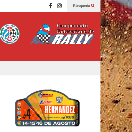
Búsqueda