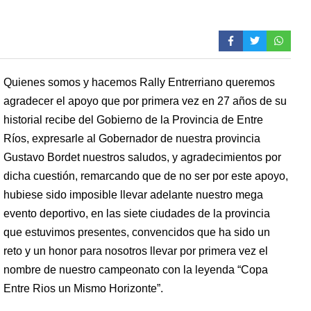
Quienes somos y hacemos Rally Entrerriano queremos
agradecer el apoyo que por primera vez en 27 años de su
historial recibe del Gobierno de la Provincia de Entre
Ríos, expresarle al Gobernador de nuestra provincia
Gustavo Bordet nuestros saludos, y agradecimientos por
dicha cuestión, remarcando que de no ser por este apoyo,
hubiese sido imposible llevar adelante nuestro mega
evento deportivo, en las siete ciudades de la provincia
que estuvimos presentes, convencidos que ha sido un
reto y un honor para nosotros llevar por primera vez el
nombre de nuestro campeonato con la leyenda “Copa
Entre Rios un Mismo Horizonte”.