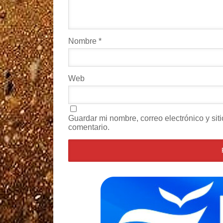
Nombre
*
Web
Guardar mi nombre, correo electrónico y si
comentario.