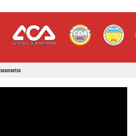
Documentos