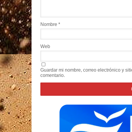
Nombre
*
Web
Guardar mi nombre, correo electrónico y si
comentario.