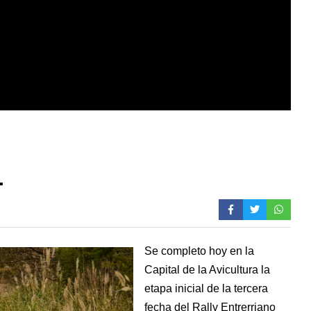
.
Se completo hoy en la
Capital de la Avicultura la
etapa inicial de la tercera
fecha del Rally Entrerriano