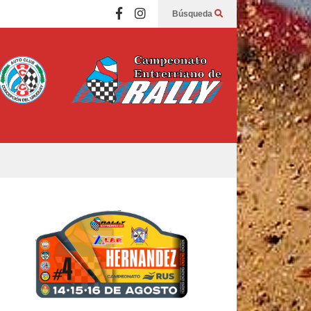
Búsqueda