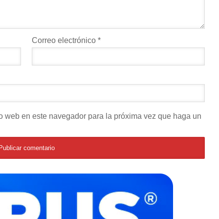
Correo electrónico
*
tio web en este navegador para la próxima vez que haga un