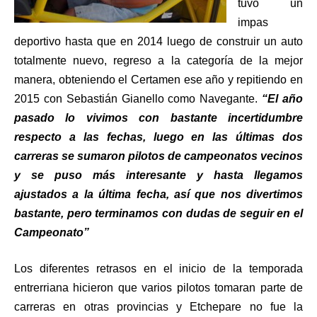
tuvo un
impas
deportivo hasta que en 2014 luego de construir un auto
totalmente nuevo, regreso a la categoría de la mejor
manera, obteniendo el Certamen ese año y repitiendo en
2015 con Sebastián Gianello como Navegante.
“El año
pasado lo vivimos con bastante incertidumbre
respecto a las fechas, luego en las últimas dos
carreras se sumaron pilotos de campeonatos vecinos
y se puso más interesante y hasta llegamos
ajustados a la última fecha, así que nos divertimos
bastante, pero terminamos con dudas de seguir en el
Campeonato”
Los diferentes retrasos en el inicio de la temporada
entrerriana hicieron que varios pilotos tomaran parte de
carreras en otras provincias y Etchepare no fue la