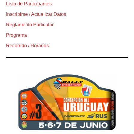
Lista de Participantes
Inscribirse / Actualizar Datos
Reglamento Particular
Programa
Recorrido / Horarios