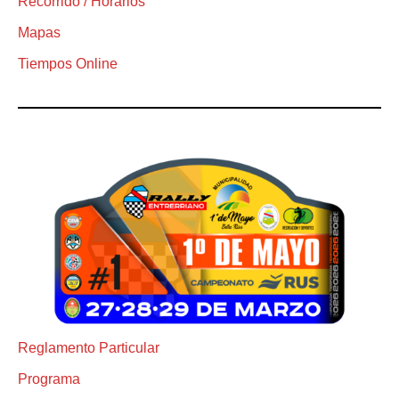
Recorrido / Horarios
Mapas
Tiempos Online
Reglamento Particular
Programa