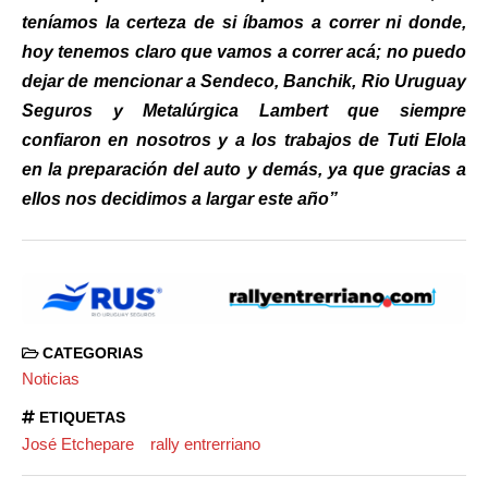
teníamos la certeza de si íbamos a correr ni donde,
hoy tenemos claro que vamos a correr acá; no puedo
dejar de mencionar a Sendeco, Banchik, Rio Uruguay
Seguros y Metalúrgica Lambert que siempre
confiaron en nosotros y a los trabajos de Tuti Elola
en la preparación del auto y demás, ya que gracias a
ellos nos decidimos a largar este año”
CATEGORIAS
Noticias
ETIQUETAS
José Etchepare
rally entrerriano