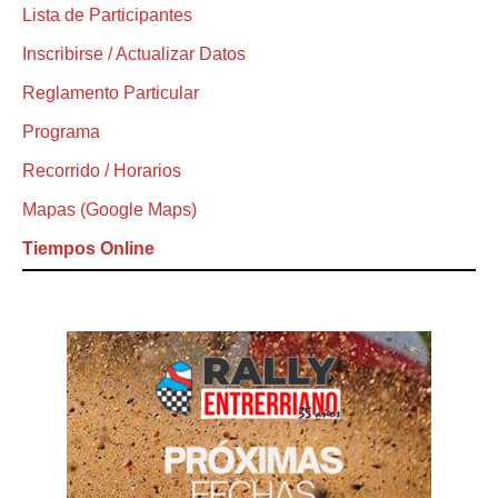
Lista de Participantes
Inscribirse / Actualizar Datos
Reglamento Particular
Programa
Recorrido / Horarios
Mapas (Google Maps)
Tiempos Online