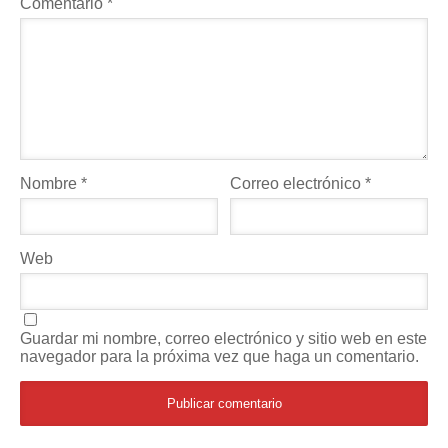
Comentario
*
Nombre
*
Correo electrónico
*
Web
Guardar mi nombre, correo electrónico y sitio web en este
navegador para la próxima vez que haga un comentario.