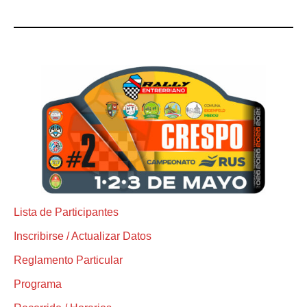
Lista de Participantes
Inscribirse / Actualizar Datos
Reglamento Particular
Programa