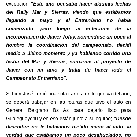
excepción
“Este año pensaba hacer algunas fechas
del Rally Mar y Sierras, viendo que estábamos
llegando a mayo y el Entrerriano no había
comenzado, pero luego al enterarme de la
incorporación de Javier Tofay, poniéndose un poco al
hombro la coordinación del campeonato, decidí
medio a último momento y ya habiendo corrido una
fecha del Mar y Sierras, sumarme al proyecto de
Javier con mi auto y tratar de hacer todo el
Campeonato Entrerriano”
.
Si bien José corrió una sola carrera en lo que va del año,
se deberá trabajar en las roturas que tuvo el auto en
General Belgrano Bs As para dejarlo listo para
Gualeguaychu y en eso están junto a su equipo;
“Desde
diciembre no le habíamos metido mano al auto, la
verdad que estábamos un poco desahuciados, no