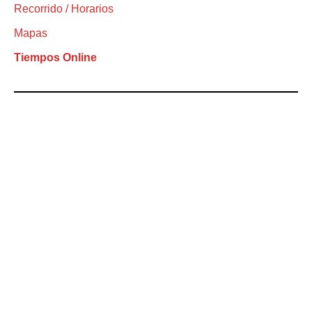
Recorrido / Horarios
Mapas
Tiempos Online