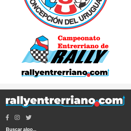
Buscar algo...