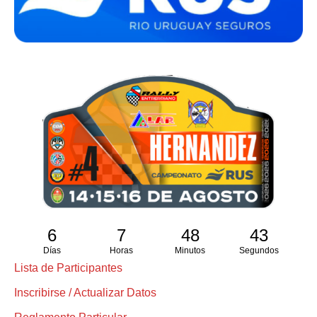
6
7
48
42
Días
Horas
Minutos
Segundos
Lista de Participantes
Inscribirse / Actualizar Datos