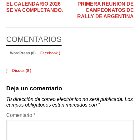
EL CALENDARIO 2026
PRIMERA REUNION DE
SE VA COMPLETANDO.
CAMPEONATOS DE
RALLY DE ARGENTINA
COMENTARIOS
WordPress (0)
Facebook (
)
Disqus (
0
)
Deja un comentario
Tu dirección de correo electrónico no será publicada.
Los
campos obligatorios están marcados con
*
Comentario
*