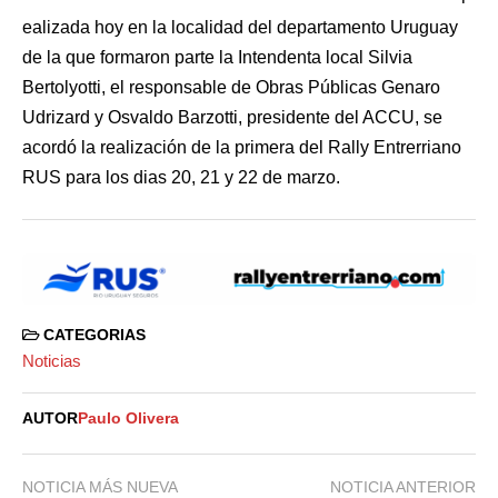
ealizada hoy en la localidad del departamento Uruguay
de la que formaron parte la Intendenta local Silvia
Bertolyotti, el responsable de Obras Públicas Genaro
Udrizard y Osvaldo Barzotti, presidente del ACCU, se
acordó la realización de la primera del Rally Entrerriano
RUS para los dias 20, 21 y 22 de marzo.
CATEGORIAS
Noticias
AUTOR
Paulo Olivera
NOTICIA MÁS NUEVA
NOTICIA ANTERIOR