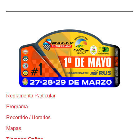
Reglamento Particular
Programa
Recorrido / Horarios
Mapas