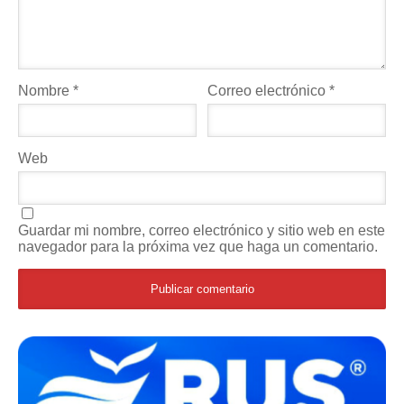
Nombre
*
Correo electrónico
*
Web
Guardar mi nombre, correo electrónico y sitio web en este
navegador para la próxima vez que haga un comentario.