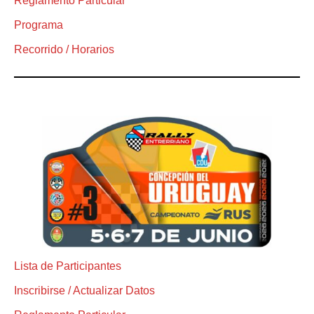
Reglamento Particular
Programa
Recorrido / Horarios
Lista de Participantes
Inscribirse / Actualizar Datos