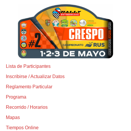
Lista de Participantes
Inscribirse / Actualizar Datos
Reglamento Particular
Programa
Recorrido / Horarios
Mapas
Tiempos Online